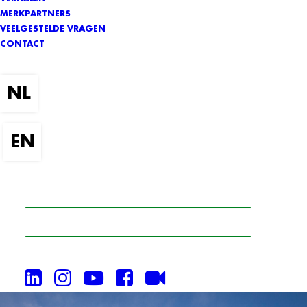
MERKPARTNERS
VEELGESTELDE VRAGEN
CONTACT
ZOEK