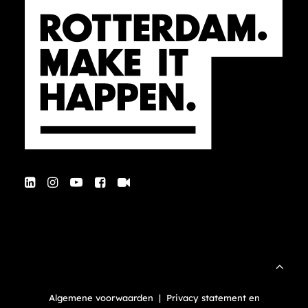
Algemene voorwaarden
|
Privacy statement en