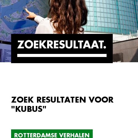
ZOEKRESULTAAT
ZOEK RESULTATEN VOOR
"KUBUS"
ROTTERDAMSE VERHALEN