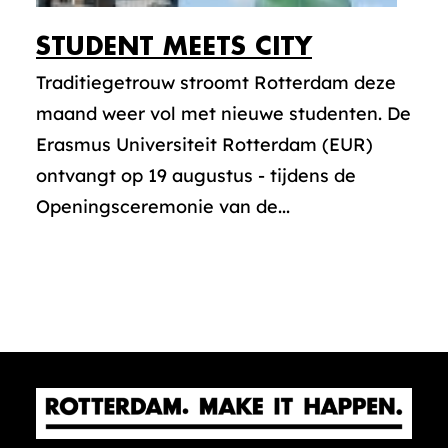
STUDENT MEETS CITY
Traditiegetrouw stroomt Rotterdam deze
maand weer vol met nieuwe studenten. De
Erasmus Universiteit Rotterdam (EUR)
ontvangt op 19 augustus - tijdens de
Openingsceremonie van de...