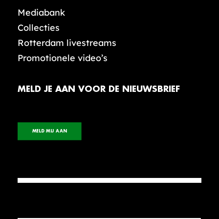
Mediabank
Collecties
Rotterdam livestreams
Promotionele video’s
MELD JE AAN VOOR DE NIEUWSBRIEF
MELD MIJ AAN