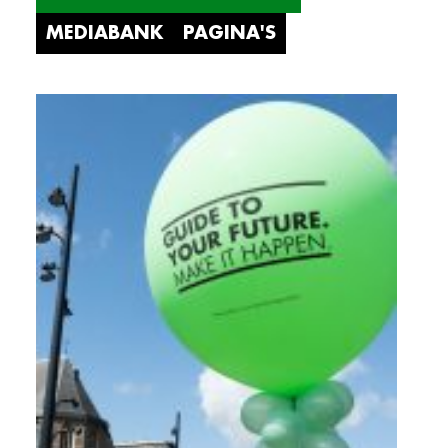
MEDIABANK
PAGINA'S