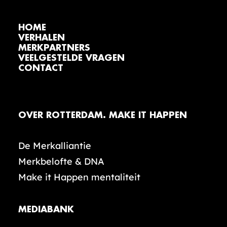
HOME
VERHALEN
MERKPARTNERS
VEELGESTELDE VRAGEN
CONTACT
OVER ROTTERDAM. MAKE IT HAPPEN
De Merkalliantie
Merkbelofte & DNA
Make it Happen mentaliteit
MEDIABANK