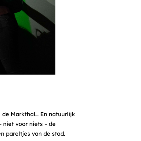
de Markthal… En natuurlijk
 niet voor niets – de
n pareltjes van de stad.