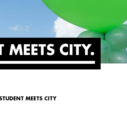
 MEETS CITY
STUDENT MEETS CITY