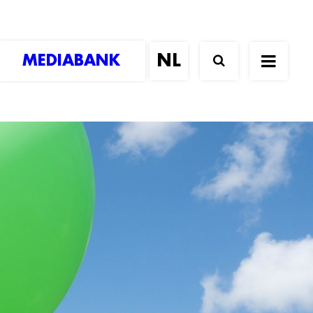
MEDIABANK