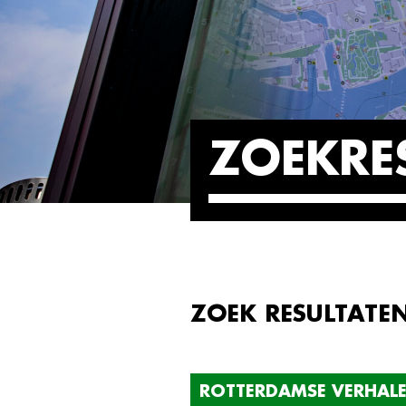
ZOEKRE
ZOEK RESULTATE
ROTTERDAMSE VERHAL