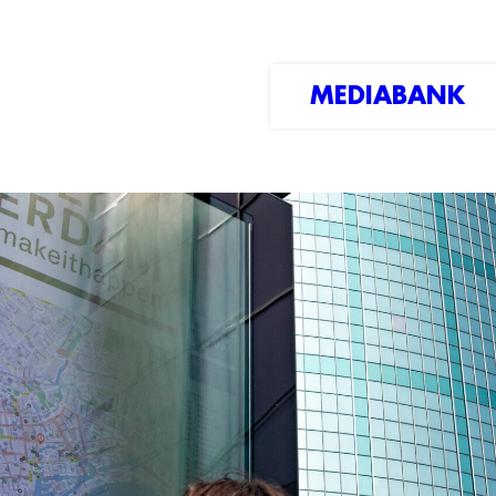
MEDIABANK