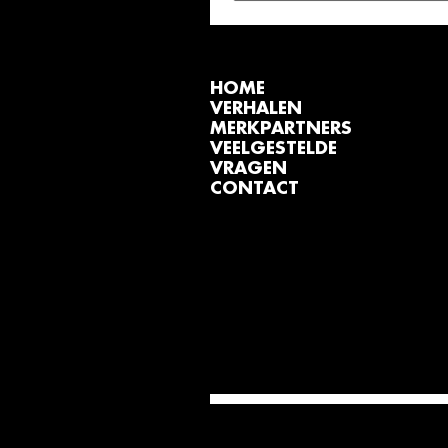
HOME
VERHALEN
MERKPARTNERS
VEELGESTELDE
VRAGEN
CONTACT