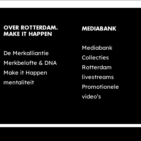
OVER ROTTERDAM.
MEDIABANK
MAKE IT HAPPEN
Mediabank
De Merkalliantie
Collecties
Merkbelofte & DNA
Rotterdam
Make it Happen
livestreams
mentaliteit
Promotionele
video’s