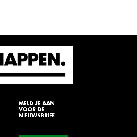
MELD JE AAN
VOOR DE
NIEUWSBRIEF