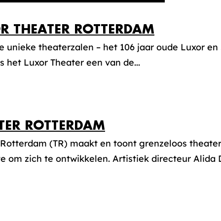
R THEATER ROTTERDAM
 unieke theaterzalen – het 106 jaar oude Luxor en 
is het Luxor Theater een van de...
TER ROTTERDAM
 Rotterdam (TR) maakt en toont grenzeloos theater
e om zich te ontwikkelen. Artistiek directeur Alida