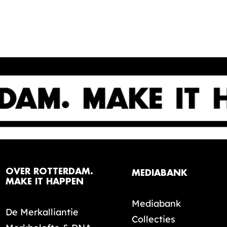
OVER ROTTERDAM.
MEDIABANK
MAKE IT HAPPEN
Mediabank
De Merkalliantie
Collecties