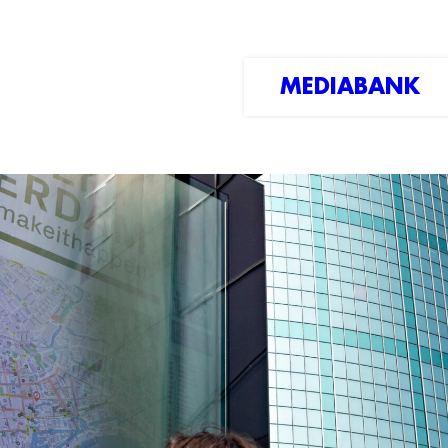
MEDIABANK