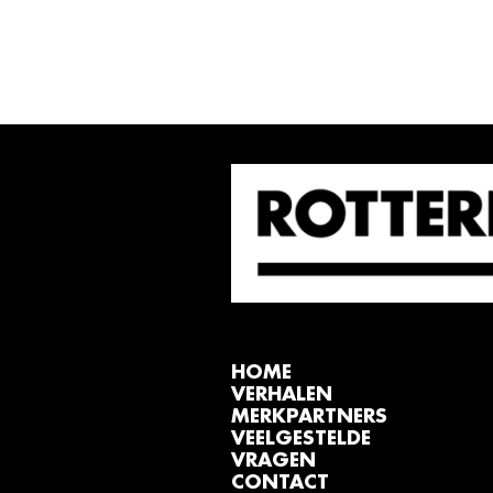
HOME
VERHALEN
MERKPARTNERS
VEELGESTELDE
VRAGEN
CONTACT