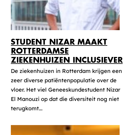
STUDENT NIZAR MAAKT
ROTTERDAMSE
ZIEKENHUIZEN INCLUSIEVER
De ziekenhuizen in Rotterdam krijgen een
zeer diverse patiëntenpopulatie over de
vloer. Het viel Geneeskundestudent Nizar
El Manouzi op dat die diversiteit nog niet
terugkomt...