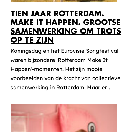
TIEN JAAR ROTTERDAM.
MAKE IT HAPPEN. GROOTSE
SAMENWERKING OM TROTS
OP TE ZIJN
Koningsdag en het Eurovisie Songfestival
waren bijzondere ‘Rotterdam Make It
Happen’-momenten. Het zijn mooie
voorbeelden van de kracht van collectieve
samenwerking in Rotterdam. Maar er...