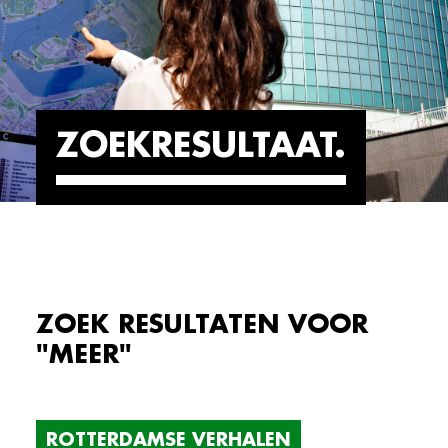
ZOEKRESULTAAT
ZOEK RESULTATEN VOOR
"MEER"
ROTTERDAMSE VERHALEN