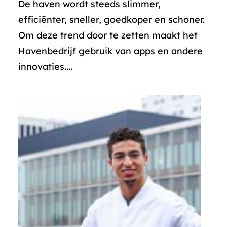
De haven wordt steeds slimmer,
efficiënter, sneller, goedkoper en schoner.
Om deze trend door te zetten maakt het
Havenbedrijf gebruik van apps en andere
innovaties....