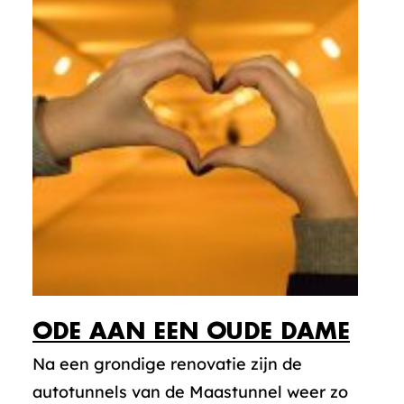
ODE AAN EEN OUDE DAME
Na een grondige renovatie zijn de
autotunnels van de Maastunnel weer zo