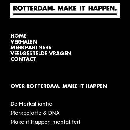
HOME
VERHALEN
MERKPARTNERS
VEELGESTELDE VRAGEN
CONTACT
OVER ROTTERDAM. MAKE IT HAPPEN
De Merkalliantie
Merkbelofte & DNA
Make it Happen mentaliteit