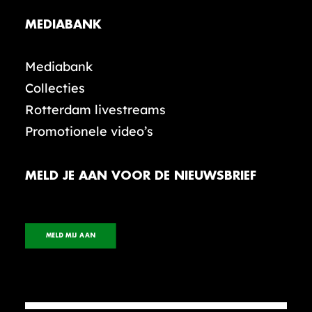
MEDIABANK
Mediabank
Collecties
Rotterdam livestreams
Promotionele video’s
MELD JE AAN VOOR DE NIEUWSBRIEF
MELD MIJ AAN