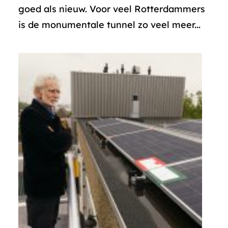
goed als nieuw. Voor veel Rotterdammers
is de monumentale tunnel zo veel meer...