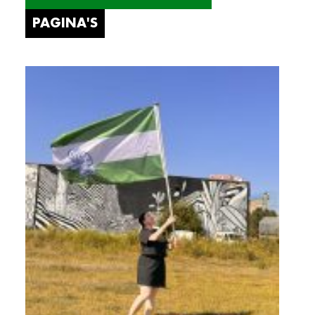
PAGINA'S