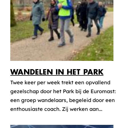
WANDELEN IN HET PARK
Twee keer per week trekt een opvallend
gezelschap door het Park bij de Euromast:
een groep wandelaars, begeleid door een
enthousiaste coach. Zij werken aan...