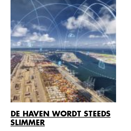
DE HAVEN WORDT STEEDS
SLIMMER