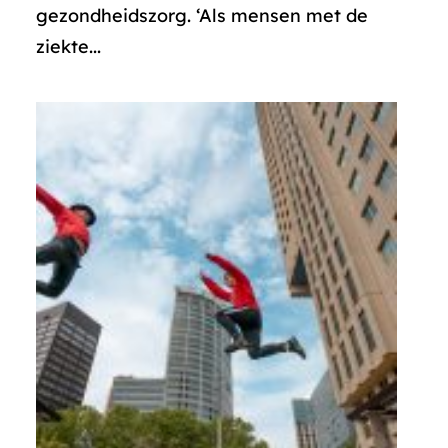
gezondheidszorg. ‘Als mensen met de
ziekte...