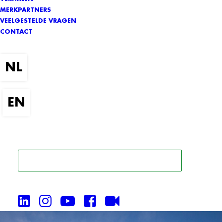
MERKPARTNERS
VEELGESTELDE VRAGEN
CONTACT
ZOEK