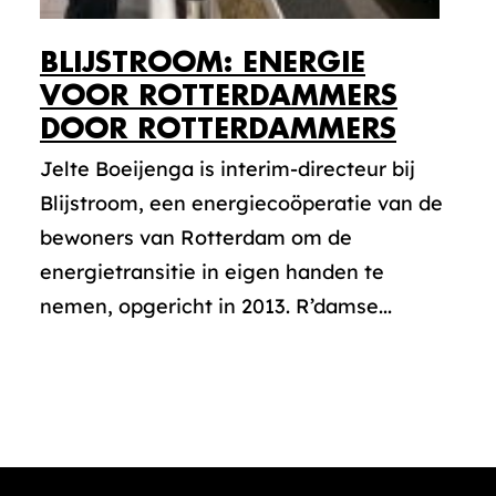
BLIJSTROOM: ENERGIE
VOOR ROTTERDAMMERS
DOOR ROTTERDAMMERS
Jelte Boeijenga is interim-directeur bij
Blijstroom, een energiecoöperatie van de
bewoners van Rotterdam om de
energietransitie in eigen handen te
nemen, opgericht in 2013. R’damse...