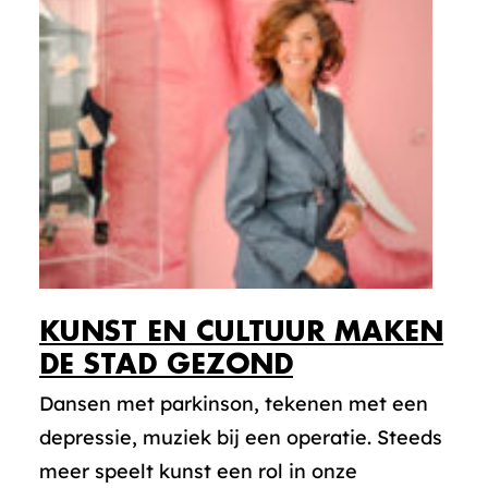
KUNST EN CULTUUR MAKEN
DE STAD GEZOND
Dansen met parkinson, tekenen met een
depressie, muziek bij een operatie. Steeds
meer speelt kunst een rol in onze