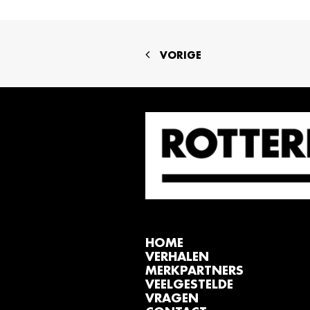
VORIGE
HOME
VERHALEN
MERKPARTNERS
VEELGESTELDE
VRAGEN