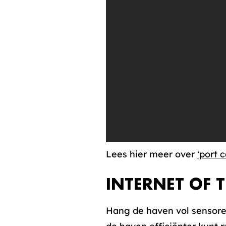
Lees hier meer over
‘port c
INTERNET OF 
Hang de haven vol sensore