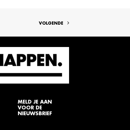
VOLGENDE
MELD JE AAN
VOOR DE
NIEUWSBRIEF