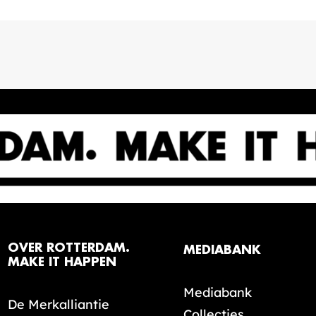
OVER ROTTERDAM.
MEDIABANK
MAKE IT HAPPEN
Mediabank
De Merkalliantie
Collecties