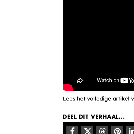
Lees het volledige artikel
DEEL DIT VERHAAL...