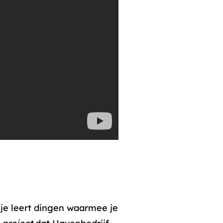
je leert dingen waarmee je