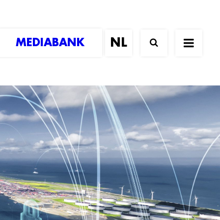
MEDIABANK