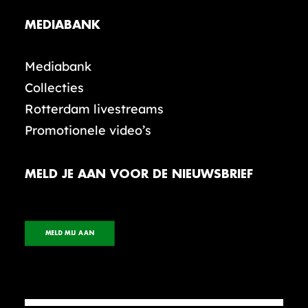
MEDIABANK
Mediabank
Collecties
Rotterdam livestreams
Promotionele video’s
MELD JE AAN VOOR DE NIEUWSBRIEF
MELD MIJ AAN