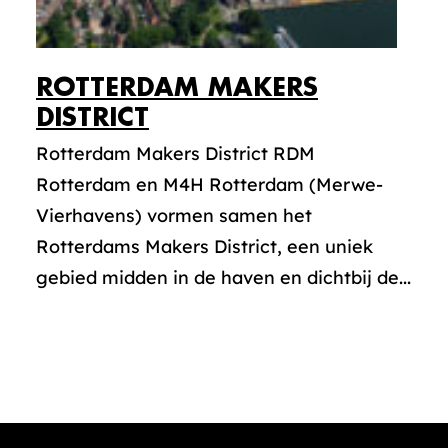
ROTTERDAM MAKERS
DISTRICT
Rotterdam Makers District RDM
Rotterdam en M4H Rotterdam (Merwe-
Vierhavens) vormen samen het
Rotterdams Makers District, een uniek
gebied midden in de haven en dichtbij de...