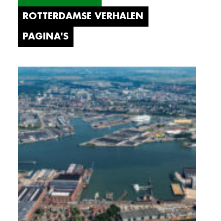
ROTTERDAMSE VERHALEN
PAGINA'S