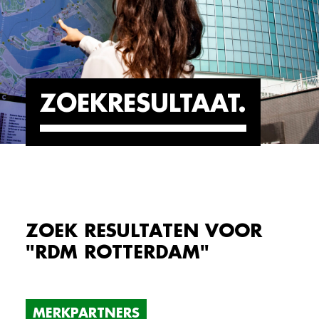
ZOEKRESULTAAT
ZOEK RESULTATEN VOOR
"RDM ROTTERDAM"
MERKPARTNERS