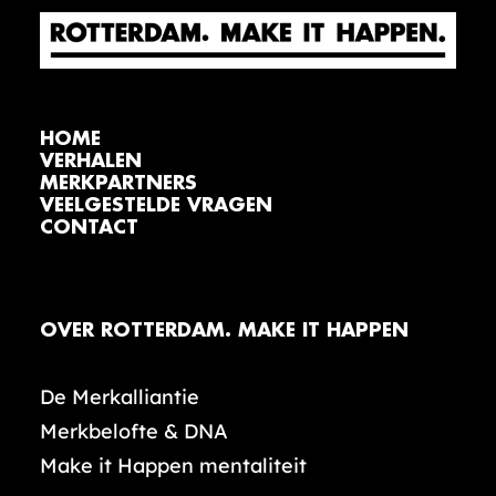
HOME
VERHALEN
MERKPARTNERS
VEELGESTELDE VRAGEN
CONTACT
OVER ROTTERDAM. MAKE IT HAPPEN
De Merkalliantie
Merkbelofte & DNA
Make it Happen mentaliteit