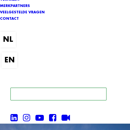
MERKPARTNERS
VEELGESTELDE VRAGEN
CONTACT
ZOEK