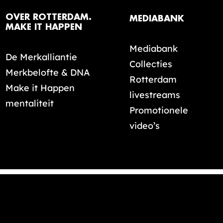
OVER ROTTERDAM.
MEDIABANK
MAKE IT HAPPEN
Mediabank
De Merkalliantie
Collecties
Merkbelofte & DNA
Rotterdam
Make it Happen
livestreams
mentaliteit
Promotionele
video’s