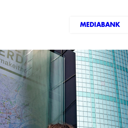
MEDIABANK