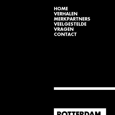
HOME
VERHALEN
MERKPARTNERS
VEELGESTELDE
VRAGEN
CONTACT