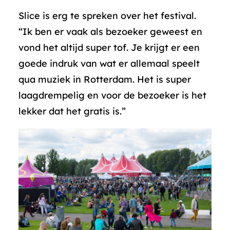
Slice is erg te spreken over het festival.
“Ik ben er vaak als bezoeker geweest en
vond het altijd super tof. Je krijgt er een
goede indruk van wat er allemaal speelt
qua muziek in Rotterdam. Het is super
laagdrempelig en voor de bezoeker is het
lekker dat het gratis is.”