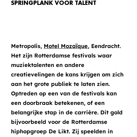
SPRINGPLANK VOOR TALENT
Metropolis,
Motel Mozaïque
, Eendracht.
Het zijn Rotterdamse festivals waar
muziektalenten en andere
creatievelingen de kans krijgen om zich
aan het grote publiek te laten zien.
Optreden op een van de festivals kan
een doorbraak betekenen, of een
belangrijke stap in de carrière. Dit gold
bijvoorbeeld voor de Rotterdamse
hiphopgroep De Likt. Zij speelden in