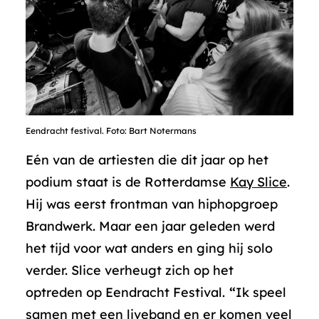
Eendracht festival. Foto: Bart Notermans
Eén van de artiesten die dit jaar op het
podium staat is de Rotterdamse
Kay Slice
.
Hij was eerst frontman van hiphopgroep
Brandwerk. Maar een jaar geleden werd
het tijd voor wat anders en ging hij solo
verder. Slice verheugt zich op het
optreden op Eendracht Festival.
“
Ik speel
samen met een liveband en er komen veel