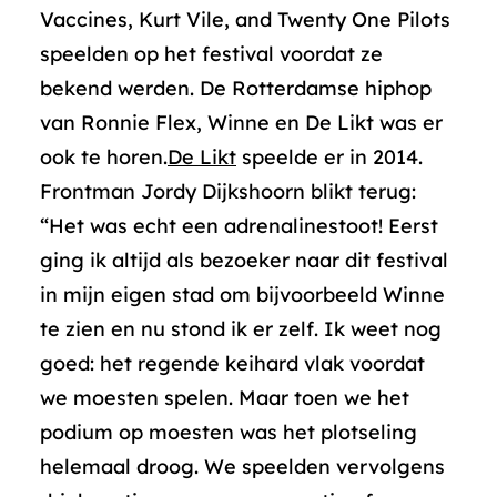
Vaccines, Kurt Vile, and Twenty One Pilots
speelden op het festival voordat ze
bekend werden. De Rotterdamse hiphop
van Ronnie Flex, Winne en De Likt was er
ook te horen.
De Likt
speelde er in 2014.
Frontman Jordy Dijkshoorn blikt terug:
“Het was echt een adrenalinestoot! Eerst
ging ik altijd als bezoeker naar dit festival
in mijn eigen stad om bijvoorbeeld Winne
te zien en nu stond ik er zelf. Ik weet nog
goed: het regende keihard vlak voordat
we moesten spelen. Maar toen we het
podium op moesten was het plotseling
helemaal droog. We speelden vervolgens