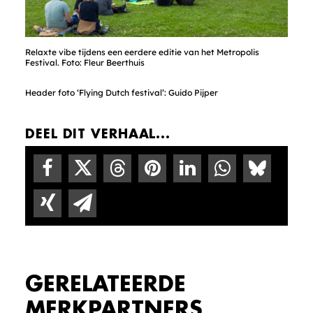
Relaxte vibe tijdens een eerdere editie van het Metropolis
Festival. Foto: Fleur Beerthuis
Header foto ‘Flying Dutch festival’: Guido Pijper
DEEL DIT VERHAAL...
GERELATEERDE
MERKPARTNERS