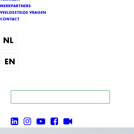
MERKPARTNERS
VEELGESTELDE VRAGEN
CONTACT
ZOEK