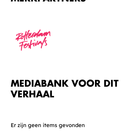
MEDIABANK VOOR DIT
VERHAAL
Er zijn geen items gevonden