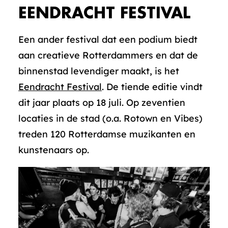
EENDRACHT FESTIVAL
Een ander festival dat een podium biedt
aan creatieve Rotterdammers en dat de
binnenstad levendiger maakt, is het
Eendracht Festival
. De tiende editie vindt
dit jaar plaats op 18 juli. Op zeventien
locaties in de stad (o.a. Rotown en Vibes)
treden 120 Rotterdamse muzikanten en
kunstenaars op.