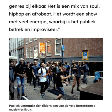
genres bij elkaar. Het is een mix van soul,
hiphop en afrobeat. Het wordt een show
met veel energie, waarbij ik het publiek
betrek en improviseer.”
Publiek vermaakt zich tijdens een van de vele Rotterdamse
muziekfestivals.