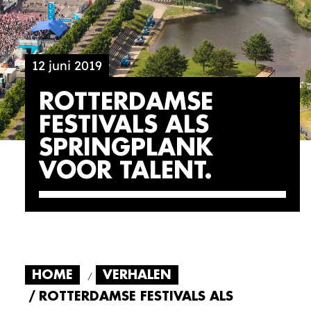
12 juni 2019
ROTTERDAMSE
FESTIVALS ALS
SPRINGPLANK
VOOR TALENT
HOME
VERHALEN
ROTTERDAMSE FESTIVALS ALS