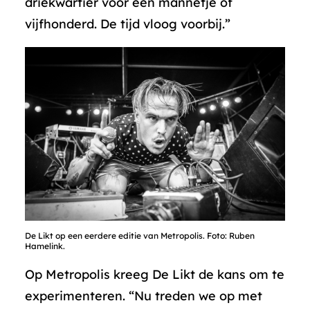
driekwartier voor een mannetje of
vijfhonderd. De tijd vloog voorbij.”
De Likt op een eerdere editie van Metropolis. Foto: Ruben
Hamelink.
Op Metropolis kreeg De Likt de kans om te
experimenteren. “Nu treden we op met