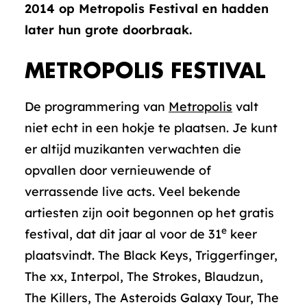
2014 op Metropolis Festival en hadden
later hun grote doorbraak.
METROPOLIS FESTIVAL
De programmering van
Metropolis
valt
niet echt in een hokje te plaatsen. Je kunt
er altijd muzikanten verwachten die
opvallen door vernieuwende of
verrassende live acts. Veel bekende
artiesten zijn ooit begonnen op het gratis
e
festival, dat dit jaar al voor de 31
keer
plaatsvindt. The Black Keys, Triggerfinger,
The xx, Interpol, The Strokes, Blaudzun,
The Killers, The Asteroids Galaxy Tour, The