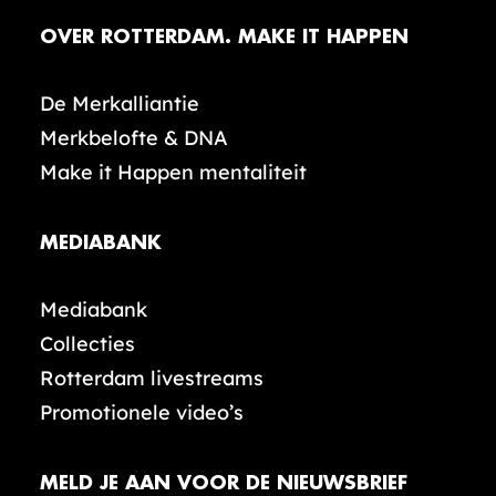
OVER ROTTERDAM. MAKE IT HAPPEN
De Merkalliantie
Merkbelofte & DNA
Make it Happen mentaliteit
MEDIABANK
Mediabank
Collecties
Rotterdam livestreams
Promotionele video’s
MELD JE AAN VOOR DE NIEUWSBRIEF