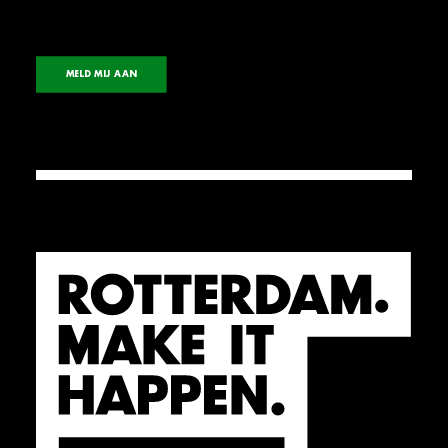
MELD MIJ AAN