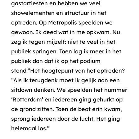
gastartiesten en hebben we veel
showelementen en structuur in het
optreden. Op Metropolis speelden we
gewoon. Ik deed wat in me opkwam. Nu
zeg ik tegen mijzelf: niet te veel in het
publiek springen. Toen lag ik meer in het
publiek dan dat ik op het podium
stond.”Het hoogtepunt van het optreden?
“Als ik terugdenk moet ik gelijk aan een
sitdown denken. We speelden het nummer
‘Rotterdam’ en iedereen ging gehurkt op
de grond zitten. Toen de beat erin kwam,
sprong iedereen door de lucht. Het ging
helemaal los.”