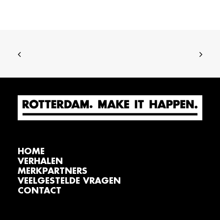
HOME
VERHALEN
MERKPARTNERS
VEELGESTELDE VRAGEN
CONTACT