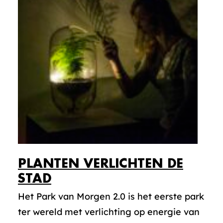
PLANTEN VERLICHTEN DE
STAD
Het Park van Morgen 2.0 is het eerste park
ter wereld met verlichting op energie van