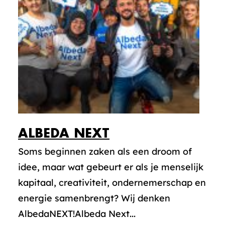
ALBEDA NEXT
Soms beginnen zaken als een droom of
idee, maar wat gebeurt er als je menselijk
kapitaal, creativiteit, ondernemerschap en
energie samenbrengt? Wij denken
AlbedaNEXT!Albeda Next...