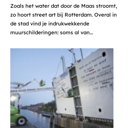
Zoals het water dat door de Maas stroomt,
zo hoort street art bij Rotterdam. Overal in
de stad vind je indrukwekkende
muurschilderingen: soms al van...