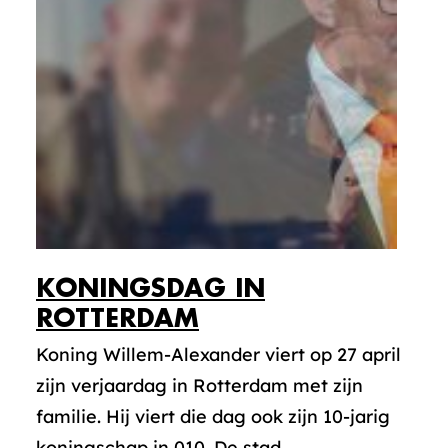
KONINGSDAG IN
ROTTERDAM
Koning Willem-Alexander viert op 27 april
zijn verjaardag in Rotterdam met zijn
familie. Hij viert die dag ook zijn 10-jarig
koningschap in 010. De stad...