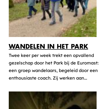
WANDELEN IN HET PARK
Twee keer per week trekt een opvallend
gezelschap door het Park bij de Euromast:
een groep wandelaars, begeleid door een
enthousiaste coach. Zij werken aan...