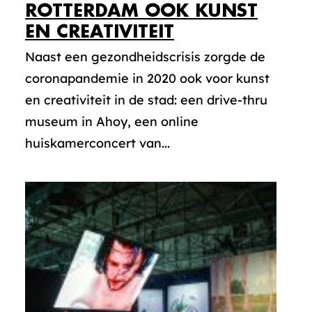
ROTTERDAM OOK KUNST
EN CREATIVITEIT
Naast een gezondheidscrisis zorgde de
coronapandemie in 2020 ook voor kunst
en creativiteit in de stad: een drive-thru
museum in Ahoy, een online
huiskamerconcert van...