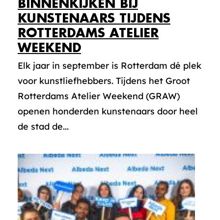
BINNENKIJKEN BIJ
KUNSTENAARS TIJDENS
ROTTERDAMS ATELIER
WEEKEND
Elk jaar in september is Rotterdam dé plek
voor kunstliefhebbers. Tijdens het Groot
Rotterdams Atelier Weekend (GRAW)
openen honderden kunstenaars door heel
de stad de...