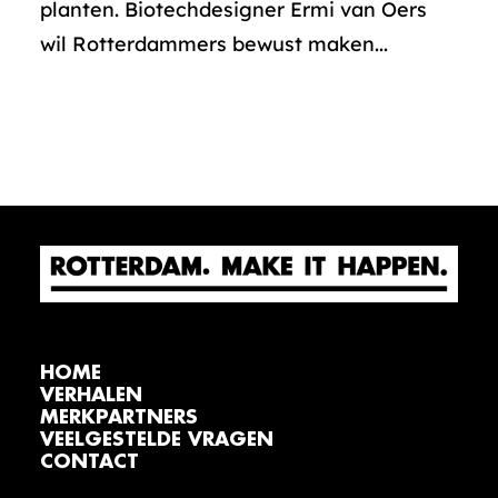
planten. Biotechdesigner Ermi van Oers
wil Rotterdammers bewust maken...
HOME
VERHALEN
MERKPARTNERS
VEELGESTELDE VRAGEN
CONTACT