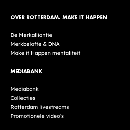
OVER ROTTERDAM. MAKE IT HAPPEN
De Merkalliantie
Merkbelofte & DNA
Make it Happen mentaliteit
MEDIABANK
Mediabank
Collecties
Rotterdam livestreams
Promotionele video’s