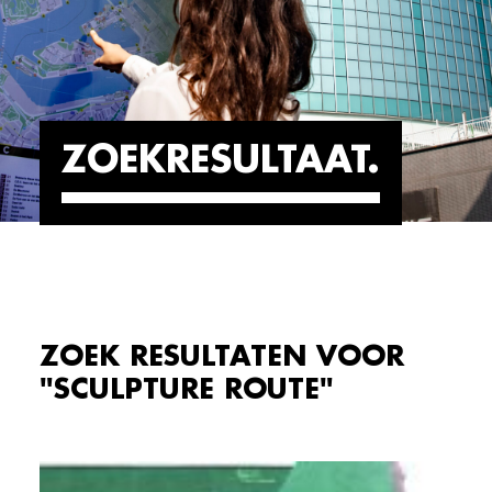
ZOEKRESULTAAT
ZOEK RESULTATEN VOOR
"SCULPTURE ROUTE"