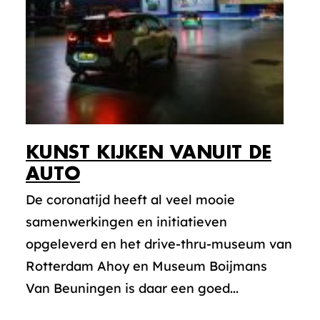
KUNST KIJKEN VANUIT DE
AUTO
De coronatijd heeft al veel mooie
samenwerkingen en initiatieven
opgeleverd en het drive-thru-museum van
Rotterdam Ahoy en Museum Boijmans
Van Beuningen is daar een goed...