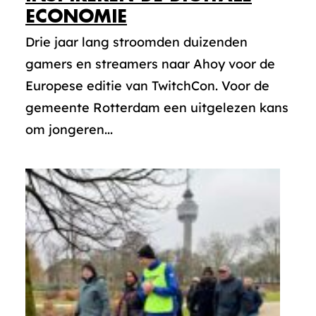
ECONOMIE
Drie jaar lang stroomden duizenden
gamers en streamers naar Ahoy voor de
Europese editie van TwitchCon. Voor de
gemeente Rotterdam een uitgelezen kans
om jongeren...