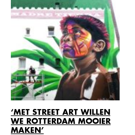
‘MET STREET ART WILLEN
WE ROTTERDAM MOOIER
MAKEN’