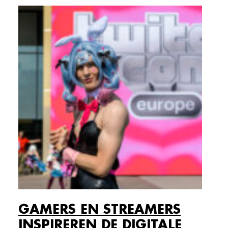
GAMERS EN STREAMERS
INSPIREREN DE DIGITALE