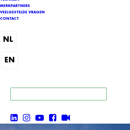
MERKPARTNERS
VEELGESTELDE VRAGEN
CONTACT
ZOEK