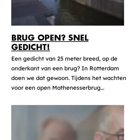
BRUG OPEN? SNEL
GEDICHT!
Een gedicht van 25 meter breed, op de
onderkant van een brug? In Rotterdam
doen we dat gewoon. Tijdens het wachten
voor een open Mathenesserbrug...