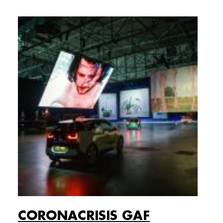
CORONACRISIS GAF