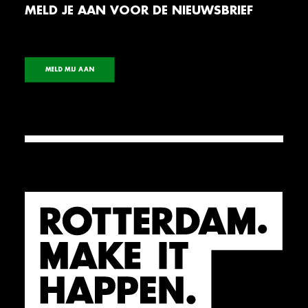
MELD JE AAN VOOR DE NIEUWSBRIEF
MELD MIJ AAN