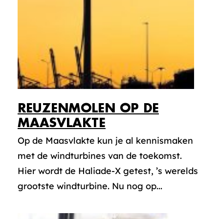
REUZENMOLEN OP DE
MAASVLAKTE
Op de Maasvlakte kun je al kennismaken
met de windturbines van de toekomst.
Hier wordt de Haliade-X getest, ’s werelds
grootste windturbine. Nu nog op...