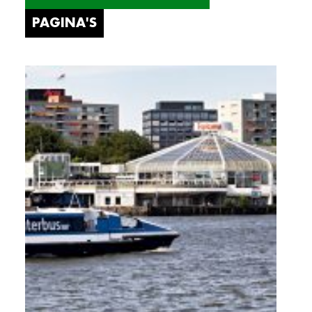
PAGINA'S