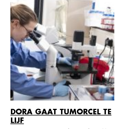
DORA GAAT TUMORCEL TE
LIJF