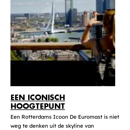
EEN ICONISCH
HOOGTEPUNT
Een Rotterdams Icoon De Euromast is niet
weg te denken uit de skyline van