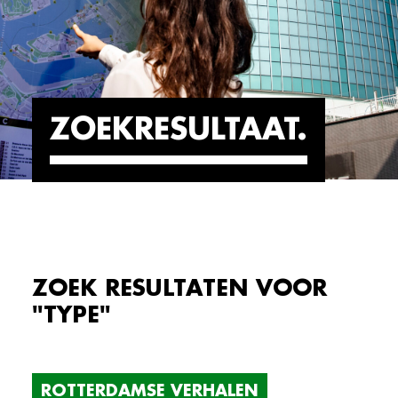
ZOEKRESULTAAT
ZOEK RESULTATEN VOOR
"TYPE"
ROTTERDAMSE VERHALEN