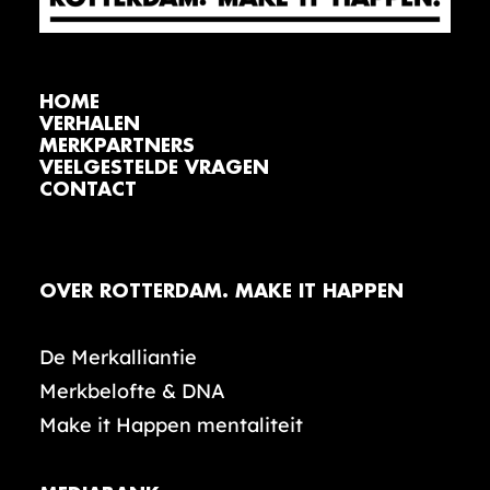
HOME
VERHALEN
MERKPARTNERS
VEELGESTELDE VRAGEN
CONTACT
OVER ROTTERDAM. MAKE IT HAPPEN
De Merkalliantie
Merkbelofte & DNA
Make it Happen mentaliteit