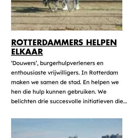
ROTTERDAMMERS HELPEN
ELKAAR
‘Douwers’, burgerhulpverleners en
enthousiaste vrijwilligers. In Rotterdam
maken we samen de stad. En helpen we
hen die hulp kunnen gebruiken. We
belichten drie succesvolle initiatieven die...