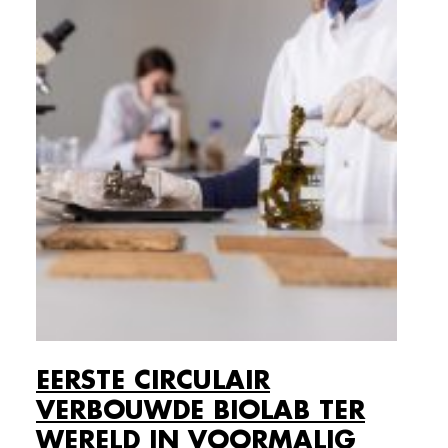
EERSTE CIRCULAIR
VERBOUWDE BIOLAB TER
WERELD IN VOORMALIG