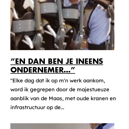
”EN DAN BEN JE INEENS
ONDERNEMER…”
"Elke dag dat ik op m'n werk aankom,
word ik gegrepen door de majestueuze
aanblik van de Maas, met oude kranen en
infrastructuur op de...