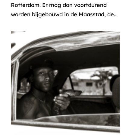
Rotterdam. Er mag dan voortdurend
worden bijgebouwd in de Maasstad, de...