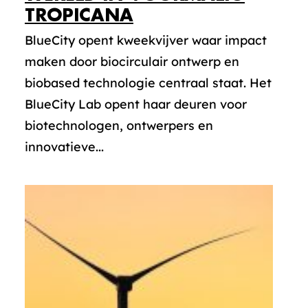
TROPICANA
BlueCity opent kweekvijver waar impact
maken door biocirculair ontwerp en
biobased technologie centraal staat. Het
BlueCity Lab opent haar deuren voor
biotechnologen, ontwerpers en
innovatieve...