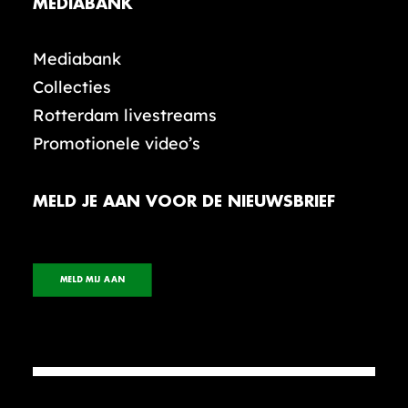
MEDIABANK
Mediabank
Collecties
Rotterdam livestreams
Promotionele video’s
MELD JE AAN VOOR DE NIEUWSBRIEF
MELD MIJ AAN