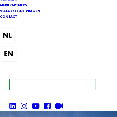
MERKPARTNERS
VEELGESTELDE VRAGEN
CONTACT
ZOEK