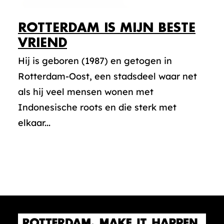
ROTTERDAM IS MIJN BESTE
VRIEND
Hij is geboren (1987) en getogen in
Rotterdam-Oost, een stadsdeel waar net
als hij veel mensen wonen met
Indonesische roots en die sterk met
elkaar...