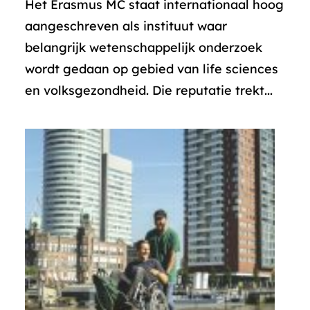
Het Erasmus MC staat internationaal hoog
aangeschreven als instituut waar
belangrijk wetenschappelijk onderzoek
wordt gedaan op gebied van life sciences
en volksgezondheid. Die reputatie trekt...