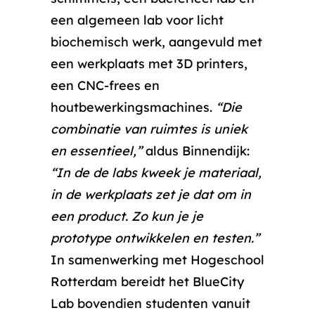
een algemeen lab voor licht
biochemisch werk, aangevuld met
een werkplaats met 3D printers,
een CNC-frees en
houtbewerkingsmachines.
“Die
combinatie van ruimtes is uniek
en essentieel,”
aldus Binnendijk:
“In de de labs kweek je materiaal,
in de werkplaats zet je dat om in
een product. Zo kun je je
prototype ontwikkelen en testen.”
In samenwerking met Hogeschool
Rotterdam bereidt het BlueCity
Lab bovendien studenten vanuit