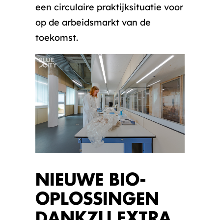
een circulaire praktijksituatie voor
op de arbeidsmarkt van de
toekomst.
NIEUWE BIO-
OPLOSSINGEN
DANKZIJ EXTRA