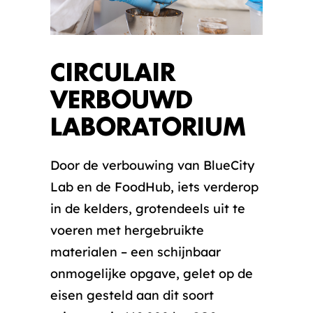
CIRCULAIR
VERBOUWD
LABORATORIUM
Door de verbouwing van BlueCity
Lab en de FoodHub, iets verderop
in de kelders, grotendeels uit te
voeren met hergebruikte
materialen – een schijnbaar
onmogelijke opgave, gelet op de
eisen gesteld aan dit soort