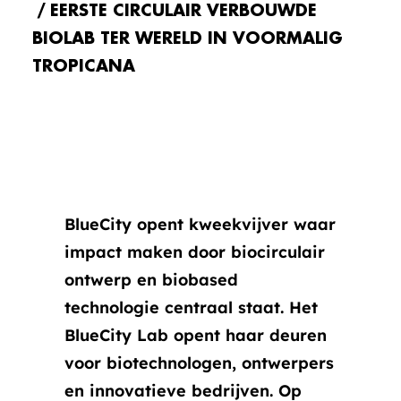
EERSTE CIRCULAIR VERBOUWDE
BIOLAB TER WERELD IN VOORMALIG
TROPICANA
BlueCity opent kweekvijver waar
impact maken door biocirculair
ontwerp en biobased
technologie centraal staat. Het
BlueCity Lab opent haar deuren
voor biotechnologen, ontwerpers
en innovatieve bedrijven. Op