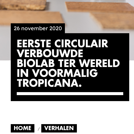
26 november 2020
EERSTE CIRCULAIR
VERBOUWDE
BIOLAB TER WERELD
IN VOORMALIG
TROPICANA
HOME
VERHALEN