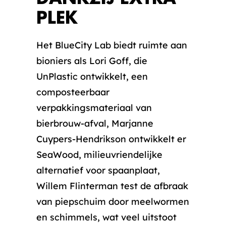
PLEK
Het BlueCity Lab biedt ruimte aan
bioniers als Lori Goff, die
UnPlastic ontwikkelt, een
composteerbaar
verpakkingsmateriaal van
bierbrouw-afval, Marjanne
Cuypers-Hendrikson ontwikkelt er
SeaWood, milieuvriendelijke
alternatief voor spaanplaat,
Willem Flinterman test de afbraak
van piepschuim door meelwormen
en schimmels, wat veel uitstoot