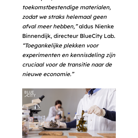
toekomstbestendige materialen,
zodat we straks helemaal geen
afval meer hebben,”
aldus Nienke
Binnendijk, directeur BlueCity Lab.
“Toegankelijke plekken voor
experimenten en kennisdeling zijn
cruciaal voor de transitie naar de
nieuwe economie.”