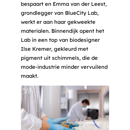
bespaart en Emma van der Leest,
grondlegger van BlueCity Lab,
werkt er aan haar gekweekte
materialen. Binnendijk opent het
Lab in een top van biodesigner
Ilse Kremer, gekleurd met
pigment uit schimmels, die de
mode-industrie minder vervuilend
maakt.