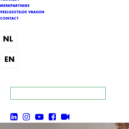
MERKPARTNERS
VEELGESTELDE VRAGEN
CONTACT
ZOEK