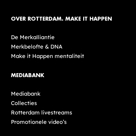
OVER ROTTERDAM. MAKE IT HAPPEN
De Merkalliantie
Merkbelofte & DNA
Make it Happen mentaliteit
MEDIABANK
Mediabank
Collecties
Rotterdam livestreams
Promotionele video’s