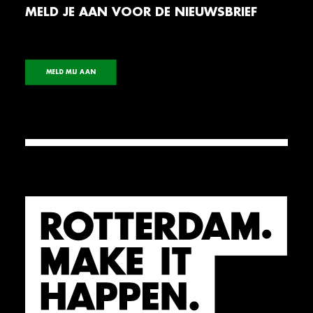
MELD JE AAN VOOR DE NIEUWSBRIEF
MELD MIJ AAN