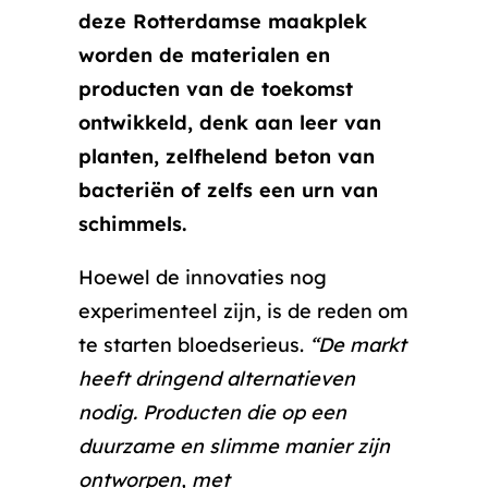
deze Rotterdamse maakplek
worden de materialen en
producten van de toekomst
ontwikkeld, denk aan leer van
planten, zelfhelend beton van
bacteriën of zelfs een urn van
schimmels.
Hoewel de innovaties nog
experimenteel zijn, is de reden om
te starten bloedserieus.
“De markt
heeft dringend alternatieven
nodig. Producten die op een
duurzame en slimme manier zijn
ontworpen, met