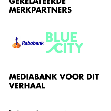
GERELATEERDE
MERKPARTNERS
MEDIABANK VOOR DIT
VERHAAL