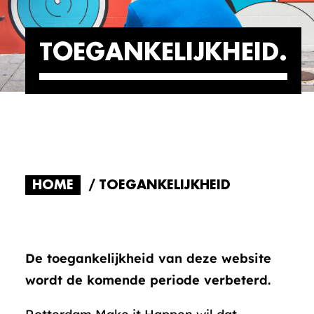
TOEGANKELIJKHEID
HOME
TOEGANKELIJKHEID
De toegankelijkheid van deze website
wordt de komende periode verbeterd.