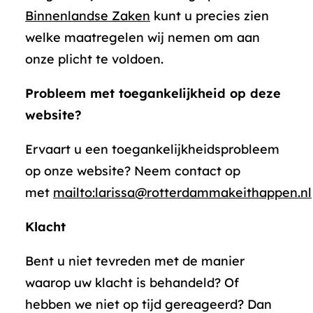
Binnenlandse Zaken
kunt u precies zien
welke maatregelen wij nemen om aan
onze plicht te voldoen.
Probleem met toegankelijkheid op deze
website?
Ervaart u een toegankelijkheidsprobleem
op onze website? Neem contact op
met
mailto:larissa@rotterdammakeithappen.nl
Klacht
Bent u niet tevreden met de manier
waarop uw klacht is behandeld? Of
hebben we niet op tijd gereageerd? Dan