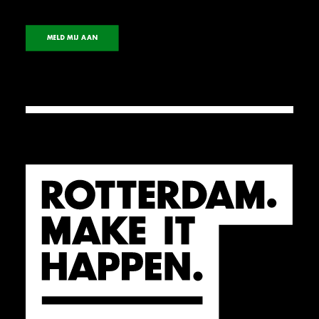
MELD MIJ AAN