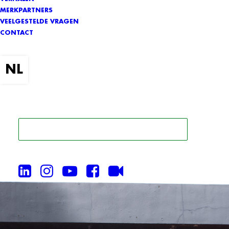
MERKPARTNERS
VEELGESTELDE VRAGEN
CONTACT
ZOEK