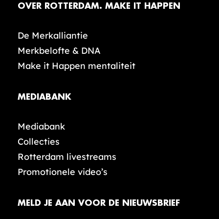
OVER ROTTERDAM. MAKE IT HAPPEN
De Merkalliantie
Merkbelofte & DNA
Make it Happen mentaliteit
MEDIABANK
Mediabank
Collecties
Rotterdam livestreams
Promotionele video’s
MELD JE AAN VOOR DE NIEUWSBRIEF