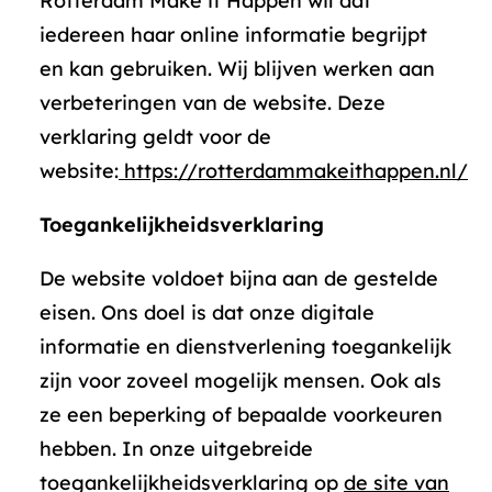
Rotterdam Make it Happen wil dat
iedereen haar online informatie begrijpt
en kan gebruiken. Wij blijven werken aan
verbeteringen van de website. Deze
verklaring geldt voor de
website:
https://rotterdammakeithappen.nl/
Toegankelijkheidsverklaring
De website voldoet bijna aan de gestelde
eisen. Ons doel is dat onze digitale
informatie en dienstverlening toegankelijk
zijn voor zoveel mogelijk mensen. Ook als
ze een beperking of bepaalde voorkeuren
hebben. In onze uitgebreide
toegankelijkheidsverklaring op
de site van