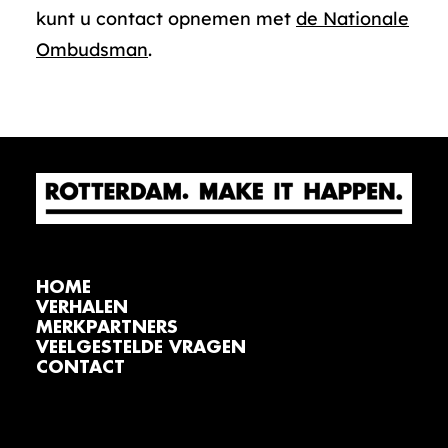
kunt u contact opnemen met
de Nationale
Ombudsman
.
HOME
VERHALEN
MERKPARTNERS
VEELGESTELDE VRAGEN
CONTACT