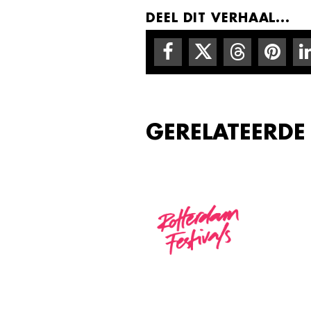
DEEL DIT VERHAAL...
GERELATEERDE