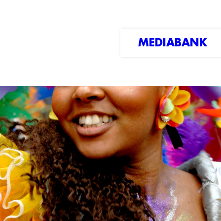
MEDIABANK