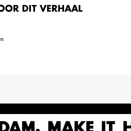
OOR DIT VERHAAL
en