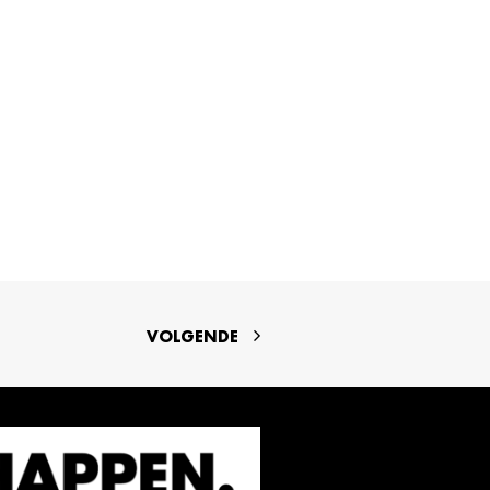
VOLGENDE