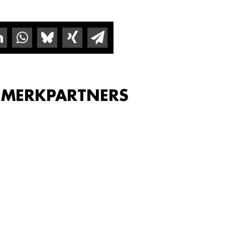
 MERKPARTNERS