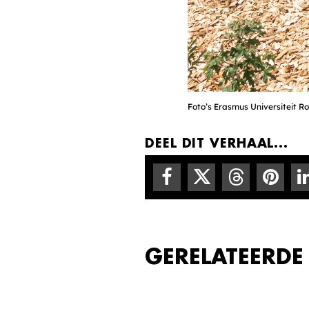
Foto’s Erasmus Universiteit 
DEEL DIT VERHAAL...
GERELATEERDE