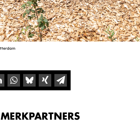
Rotterdam
 MERKPARTNERS