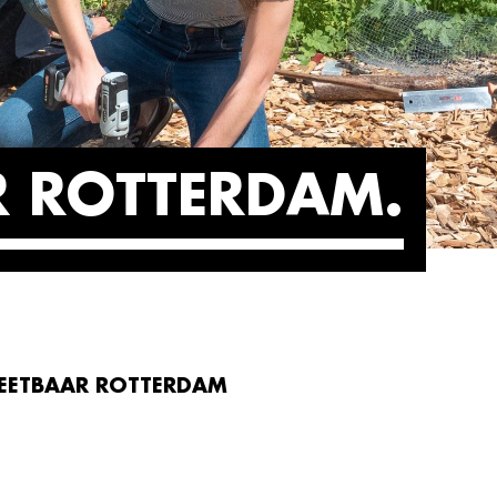
R ROTTERDAM
EETBAAR ROTTERDAM