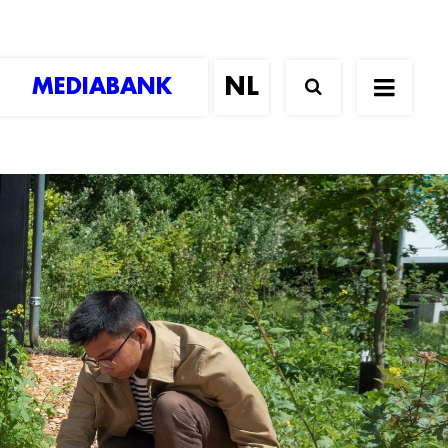
MEDIABANK