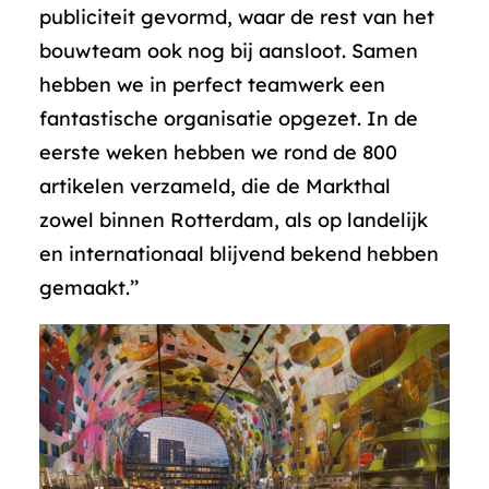
publiciteit gevormd, waar de rest van het
bouwteam ook nog bij aansloot. Samen
hebben we in perfect teamwerk een
fantastische organisatie opgezet. In de
eerste weken hebben we rond de 800
artikelen verzameld, die de Markthal
zowel binnen Rotterdam, als op landelijk
en internationaal blijvend bekend hebben
gemaakt.’’