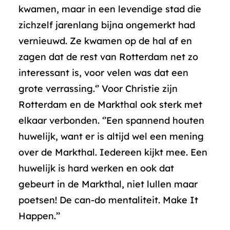
kwamen, maar in een levendige stad die
zichzelf jarenlang bijna ongemerkt had
vernieuwd. Ze kwamen op de hal af en
zagen dat de rest van Rotterdam net zo
interessant is, voor velen was dat een
grote verrassing.‘’ Voor Christie zijn
Rotterdam en de Markthal ook sterk met
elkaar verbonden. ‘’Een spannend houten
huwelijk, want er is altijd wel een mening
over de Markthal. Iedereen kijkt mee. Een
huwelijk is hard werken en ook dat
gebeurt in de Markthal, niet lullen maar
poetsen! De can-do mentaliteit. Make It
Happen.’’