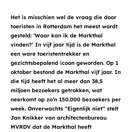
Het is misschien wel de vraag die door
toeristen in Rotterdam het meest wordt
gesteld: ‘Waar kan ik de Markthal
vinden?’ In vijf jaar tijd is de Markthal
een ware toeristentrekker en
gezichtsbepalend icoon geworden. Op 1
oktober bestond de Markthal vijf jaar. In
die tijd heeft het al meer dan 38,5
miljoen bezoekers getrokken, wat
neerkomt op zo’n 150.000 bezoekers per
week. Onverwachts “Eigenlijk niet” stelt
Jan Knikker van architectenbureau
MVRDV dat de Markthal heeft