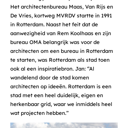
Het architectenbureau Maas, Van Rijs en
De Vries, kortweg MVRDV startte in 1991
in Rotterdam. Naast het feit dat de
aanwezigheid van Rem Koolhaas en zijn
bureau OMA belangrijk was voor de
architecten om een bureau in Rotterdam
te starten, was Rotterdam als stad toen
ook al een inspiratiebron. Jan: ‘’Al
wandelend door de stad komen
architecten op ideeën. Rotterdam is een
stad met een heel duidelijk, eigen en
herkenbaar grid, waar we inmiddels heel
wat projecten hebben.’’