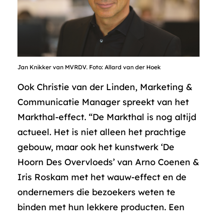
Jan Knikker van MVRDV. Foto: Allard van der Hoek
Ook Christie van der Linden, Marketing &
Communicatie Manager spreekt van het
Markthal-effect. “De Markthal is nog altijd
actueel. Het is niet alleen het prachtige
gebouw, maar ook het kunstwerk ‘De
Hoorn Des Overvloeds’ van Arno Coenen &
Iris Roskam met het wauw-effect en de
ondernemers die bezoekers weten te
binden met hun lekkere producten. Een