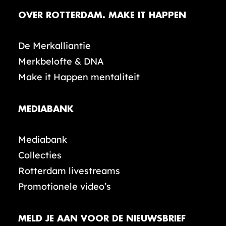
OVER ROTTERDAM. MAKE IT HAPPEN
De Merkalliantie
Merkbelofte & DNA
Make it Happen mentaliteit
MEDIABANK
Mediabank
Collecties
Rotterdam livestreams
Promotionele video’s
MELD JE AAN VOOR DE NIEUWSBRIEF