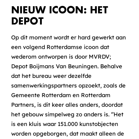
NIEUW ICOON: HET
DEPOT
Op dit moment wordt er hard gewerkt aan
een volgend Rotterdamse icoon dat
wederom ontworpen is door MVRDV;
Depot Boijmans Van Beuningen. Behalve
dat het bureau weer dezelfde
samenwerkingspartners opzoekt, zoals de
Gemeente Rotterdam en Rotterdam
Partners, is dit keer alles anders, doordat
het gebouw simpelweg zo anders is. ‘’Het
is een kluis waar 151.000 kunstobjecten
worden opgeborgen, dat maakt alleen de