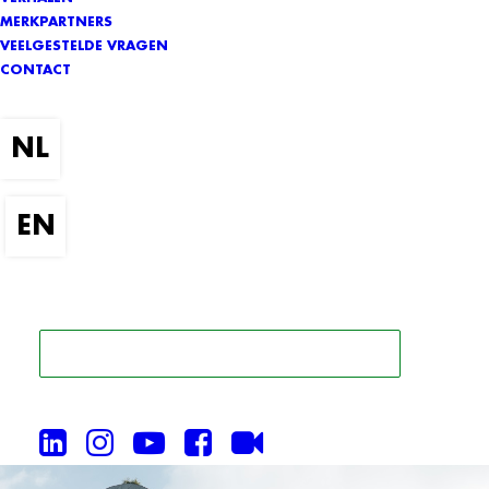
MERKPARTNERS
VEELGESTELDE VRAGEN
CONTACT
ZOEK