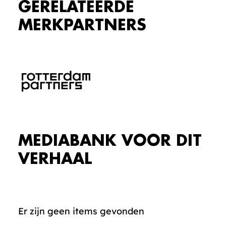
GERELATEERDE
MERKPARTNERS
MEDIABANK VOOR DIT
VERHAAL
Er zijn geen items gevonden