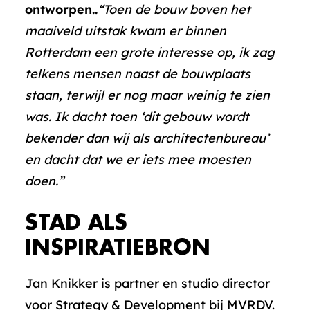
ontworpen..
“Toen de bouw boven het
maaiveld uitstak kwam er binnen
Rotterdam een grote interesse op, ik zag
telkens mensen naast de bouwplaats
staan, terwijl er nog maar weinig te zien
was. Ik dacht toen ‘dit gebouw wordt
bekender dan wij als architectenbureau’
en dacht dat we er iets mee moesten
doen.”
STAD ALS
INSPIRATIEBRON
Jan Knikker is partner en studio director
voor Strategy & Development bij MVRDV.