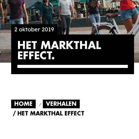
2 oktober 2019
HET MARKTHAL
EFFECT
HOME
VERHALEN
HET MARKTHAL EFFECT