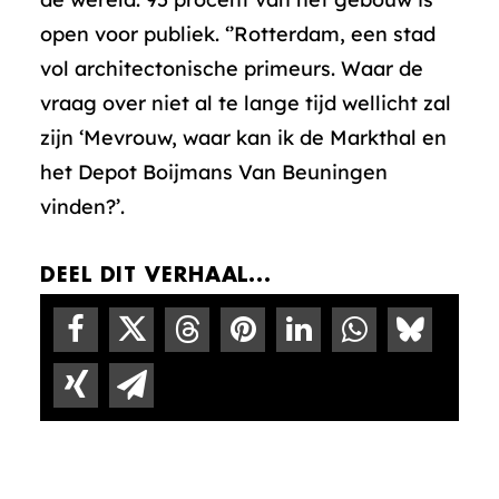
open voor publiek. ‘’Rotterdam, een stad
vol architectonische primeurs. Waar de
vraag over niet al te lange tijd wellicht zal
zijn ‘Mevrouw, waar kan ik de Markthal en
het Depot Boijmans Van Beuningen
vinden?’.
DEEL DIT VERHAAL...