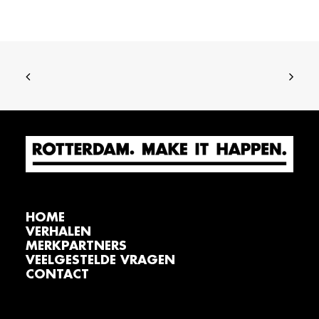
HOME
VERHALEN
MERKPARTNERS
VEELGESTELDE VRAGEN
CONTACT