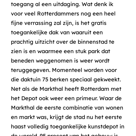
toegang al een uitdaging. Wat denk ik
voor veel Rotterdammers nog een heel
fijne verrassing zal zijn, is het gratis
toegankelijke dak van waaruit een
prachtig uitzicht over de binnenstad te
zien is en waarmee een stuk park dat
beneden weggenomen is weer wordt
teruggegeven. Momenteel worden voor
die daktuin 75 berken speciaal gekweekt.
Net als de Markthal heeft Rotterdam met
het Depot ook weer een primeur. Waar de
Markthal de eerste combinatie van wonen
en markt was, krijgt de stad nu het eerste
haast volledig toegankelijke kunstdepot in
de wereld. 95 procent van het gebouw is