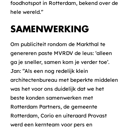
foodhotspot in Rotterdam, bekend over de
hele wereld.‘’
SAMENWERKING
Om publiciteit rondom de Markthal te
genereren paste MVRDV de leus: ‘alleen
ga je sneller, samen kom je verder toe’.
Jan: ‘’Als een nog redelijk klein
architectenbureau met beperkte middelen
was het voor ons duidelijk dat we het
beste konden samenwerken met
Rotterdam Partners, de gemeente
Rotterdam, Corio en uiteraard Provast
werd een kernteam voor pers en