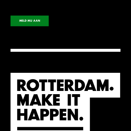
MELD MIJ AAN