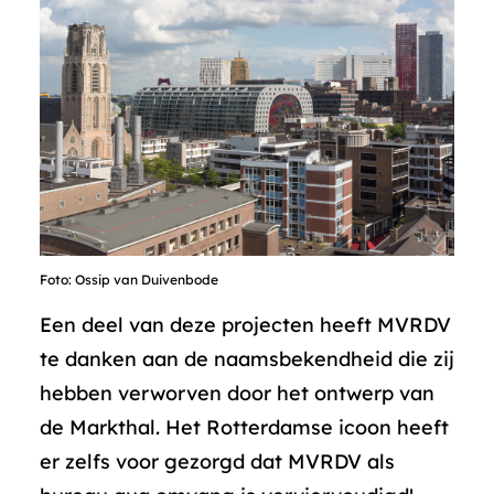
Foto: Ossip van Duivenbode
Een deel van deze projecten heeft MVRDV
te danken aan de naamsbekendheid die zij
hebben verworven door het ontwerp van
de Markthal. Het Rotterdamse icoon heeft
er zelfs voor gezorgd dat MVRDV als