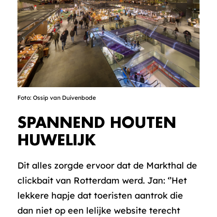
Foto: Ossip van Duivenbode
SPANNEND HOUTEN
HUWELIJK
Dit alles zorgde ervoor dat de Markthal de
clickbait van Rotterdam werd. Jan: ‘’Het
lekkere hapje dat toeristen aantrok die
dan niet op een lelijke website terecht