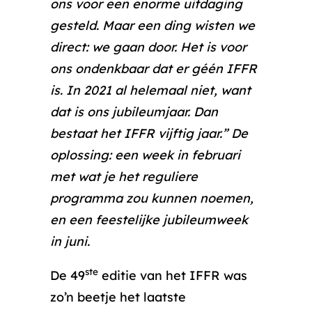
ons voor een enorme uitdaging
gesteld. Maar een ding wisten we
direct: we gaan door. Het is voor
ons ondenkbaar dat er géén IFFR
is. In 2021 al helemaal niet, want
dat is ons jubileumjaar. Dan
bestaat het IFFR vijftig jaar.” De
oplossing: een week in februari
met wat je het reguliere
programma zou kunnen noemen,
en een feestelijke jubileumweek
in juni.
ste
De 49
editie van het IFFR was
zo’n beetje het laatste