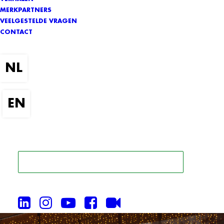
MERKPARTNERS
VEELGESTELDE VRAGEN
CONTACT
ZOEK