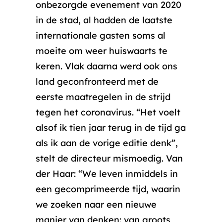
onbezorgde evenement van 2020
in de stad, al hadden de laatste
internationale gasten soms al
moeite om weer huiswaarts te
keren. Vlak daarna werd ook ons
land geconfronteerd met de
eerste maatregelen in de strijd
tegen het coronavirus. “Het voelt
alsof ik tien jaar terug in de tijd ga
als ik aan de vorige editie denk”,
stelt de directeur mismoedig. Van
der Haar: “We leven inmiddels in
een gecomprimeerde tijd, waarin
we zoeken naar een nieuwe
manier van denken: van groots