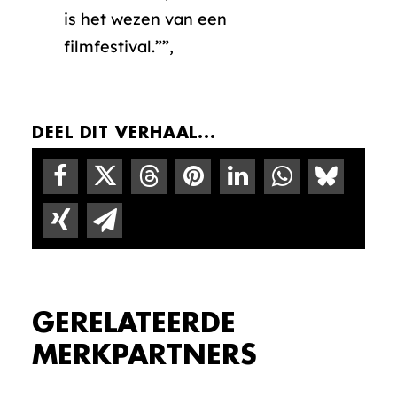
is het wezen van een
filmfestival.””,
DEEL DIT VERHAAL...
GERELATEERDE
MERKPARTNERS