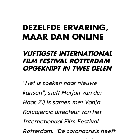
DEZELFDE ERVARING,
MAAR DAN ONLINE
VIJFTIGSTE INTERNATIONAL
FILM FESTIVAL ROTTERDAM
OPGEKNIPT IN TWEE DELEN
“Het is zoeken naar nieuwe
kansen”, stelt Marjan van der
Haar. Zij is samen met Vanja
Kaludjercic directeur van het
Internationaal Film Festival
Rotterdam. “De coronacrisis heeft