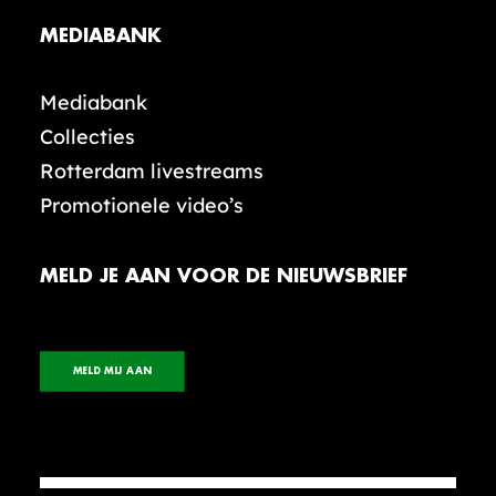
MEDIABANK
Mediabank
Collecties
Rotterdam livestreams
Promotionele video’s
MELD JE AAN VOOR DE NIEUWSBRIEF
MELD MIJ AAN