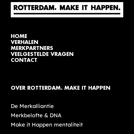
HOME
VERHALEN
MERKPARTNERS
VEELGESTELDE VRAGEN
CONTACT
OVER ROTTERDAM. MAKE IT HAPPEN
De Merkalliantie
Merkbelofte & DNA
Make it Happen mentaliteit