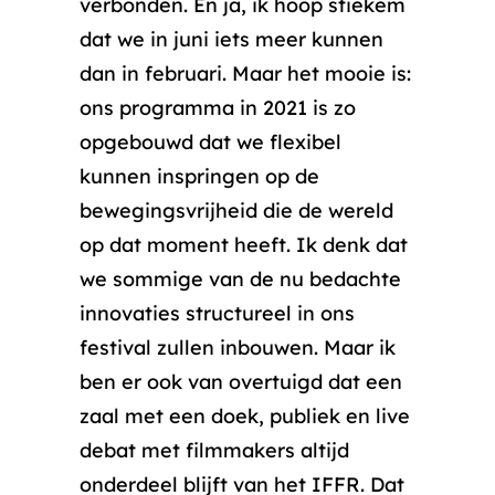
verbonden. En ja, ik hoop stiekem
dat we in juni iets meer kunnen
dan in februari. Maar het mooie is:
ons programma in 2021 is zo
opgebouwd dat we flexibel
kunnen inspringen op de
bewegingsvrijheid die de wereld
op dat moment heeft. Ik denk dat
we sommige van de nu bedachte
innovaties structureel in ons
festival zullen inbouwen. Maar ik
ben er ook van overtuigd dat een
zaal met een doek, publiek en live
debat met filmmakers altijd
onderdeel blijft van het IFFR. Dat