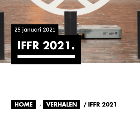
25 januari 2021
IFFR 2021
HOME
VERHALEN
IFFR 2021