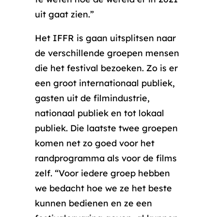
uit gaat zien.”
Het IFFR is gaan uitsplitsen naar
de verschillende groepen mensen
die het festival bezoeken. Zo is er
een groot internationaal publiek,
gasten uit de filmindustrie,
nationaal publiek en tot lokaal
publiek. Die laatste twee groepen
komen net zo goed voor het
randprogramma als voor de films
zelf. “Voor iedere groep hebben
we bedacht hoe we ze het beste
kunnen bedienen en ze een