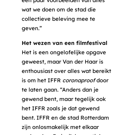
een paar voorbeelden van alles
wat we doen om de stad die
collectieve beleving mee te
geven.”
Het wezen van een filmfestival
Het is een ongelofelijke opgave
geweest, maar Van der Haar is
enthousiast over alles wat bereikt
is om het IFFR
coronaproof
door
te laten gaan. “Anders dan je
gewend bent, maar tegelijk ook
het IFFR zoals je dat gewend
bent. IFFR en de stad Rotterdam
zijn onlosmakelijk met elkaar