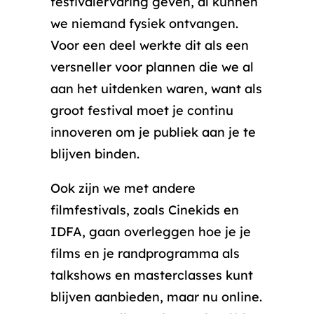
festivalervaring geven, al kunnen
we niemand fysiek ontvangen.
Voor een deel werkte dit als een
versneller voor plannen die we al
aan het uitdenken waren, want als
groot festival moet je continu
innoveren om je publiek aan je te
blijven binden.
Ook zijn we met andere
filmfestivals, zoals Cinekids en
IDFA, gaan overleggen hoe je je
films en je randprogramma als
talkshows en masterclasses kunt
blijven aanbieden, maar nu online.