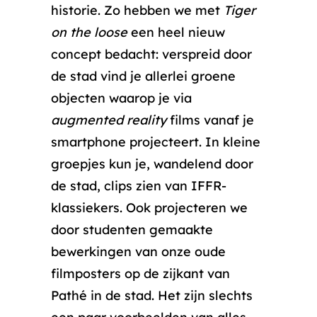
historie. Zo hebben we met
Tiger
on the loose
een heel nieuw
concept bedacht: verspreid door
de stad vind je allerlei groene
objecten waarop je via
augmented reality
films vanaf je
smartphone projecteert. In kleine
groepjes kun je, wandelend door
de stad, clips zien van IFFR-
klassiekers. Ook projecteren we
door studenten gemaakte
bewerkingen van onze oude
filmposters op de zijkant van
Pathé in de stad. Het zijn slechts