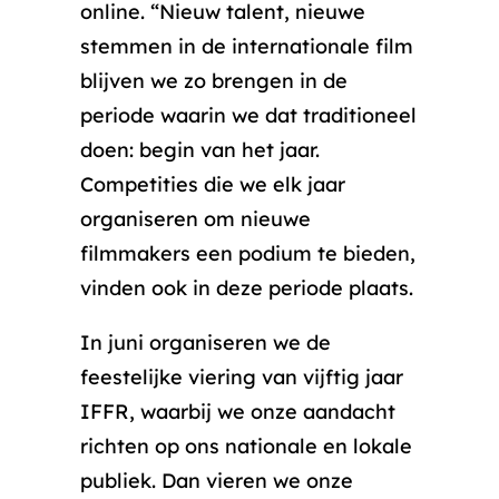
online. “Nieuw talent, nieuwe
stemmen in de internationale film
blijven we zo brengen in de
periode waarin we dat traditioneel
doen: begin van het jaar.
Competities die we elk jaar
organiseren om nieuwe
filmmakers een podium te bieden,
vinden ook in deze periode plaats.
In juni organiseren we de
feestelijke viering van vijftig jaar
IFFR, waarbij we onze aandacht
richten op ons nationale en lokale
publiek. Dan vieren we onze