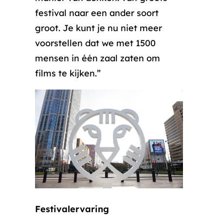
festival naar een ander soort
groot. Je kunt je nu niet meer
voorstellen dat we met 1500
mensen in één zaal zaten om
films te kijken.”
Festivalervaring