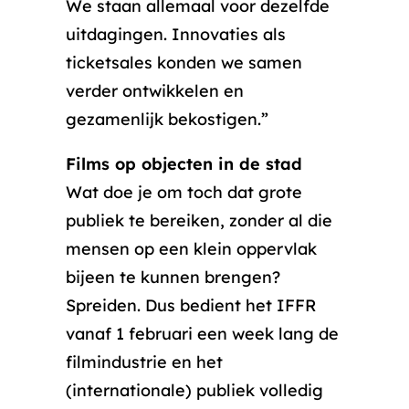
We staan allemaal voor dezelfde
uitdagingen. Innovaties als
ticketsales konden we samen
verder ontwikkelen en
gezamenlijk bekostigen.”
Films op objecten in de stad
Wat doe je om toch dat grote
publiek te bereiken, zonder al die
mensen op een klein oppervlak
bijeen te kunnen brengen?
Spreiden. Dus bedient het IFFR
vanaf 1 februari een week lang de
filmindustrie en het
(internationale) publiek volledig