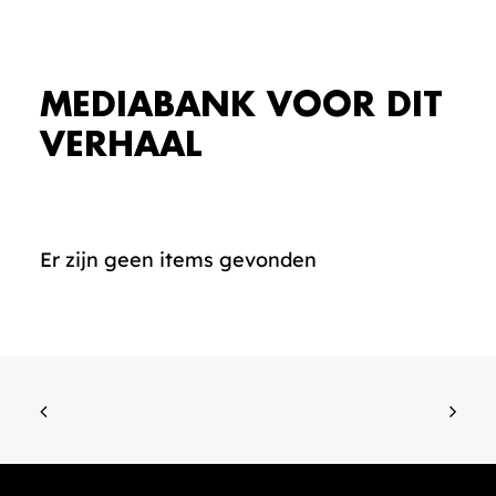
MEDIABANK VOOR DIT
VERHAAL
Er zijn geen items gevonden