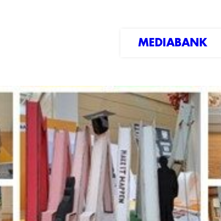
MEDIABANK