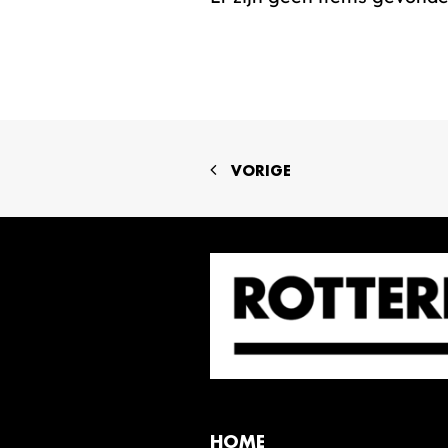
VORIGE
HOME