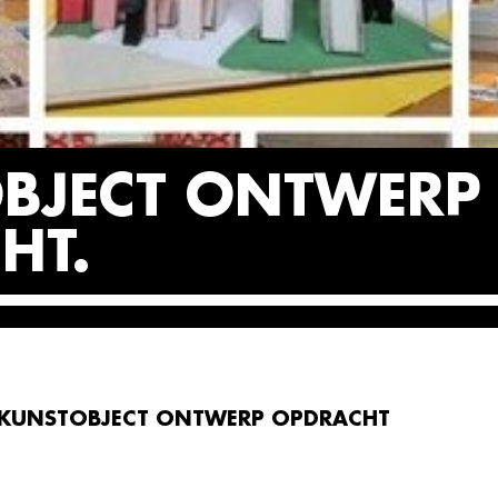
BJECT ONTWERP
HT
KUNSTOBJECT ONTWERP OPDRACHT