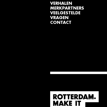
VERHALEN
MERKPARTNERS
VEELGESTELDE
VRAGEN
CONTACT