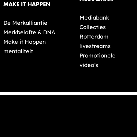
MAKE IT HAPPEN
Mediabank
De Merkalliantie
Collecties
Merkbelofte & DNA
Rotterdam
Make it Happen
livestreams
mentaliteit
Promotionele
video’s