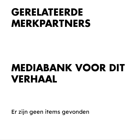
GERELATEERDE
MERKPARTNERS
MEDIABANK VOOR DIT
VERHAAL
Er zijn geen items gevonden