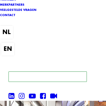
MERKPARTNERS
VEELGESTELDE VRAGEN
CONTACT
ZOEK