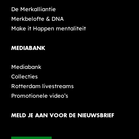
De Merkalliantie
Merkbelofte & DNA
Make it Happen mentaliteit
MEDIABANK
Mediabank
Collecties
Rotterdam livestreams
Promotionele video’s
MELD JE AAN VOOR DE NIEUWSBRIEF