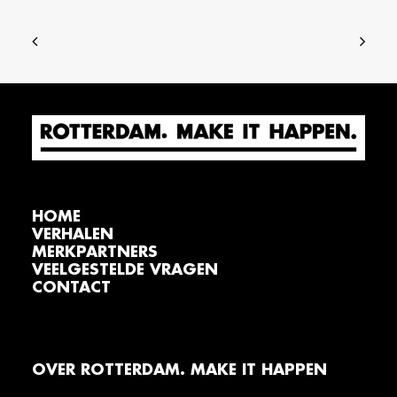
HOME
VERHALEN
MERKPARTNERS
VEELGESTELDE VRAGEN
CONTACT
OVER ROTTERDAM. MAKE IT HAPPEN