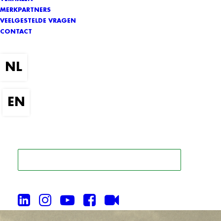
MERKPARTNERS
VEELGESTELDE VRAGEN
CONTACT
ZOEK