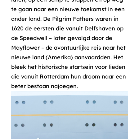
te gaan naar een nieuwe toekomst in een
ander land. De Pilgrim Fathers waren in
1620 de eersten die vanuit Delfshaven op
de Speedwell – later gevolgd door de
Mayflower – de avontuurlijke reis naar het
nieuwe land (Amerika) aanvaardden. Het
bleek het historische startsein voor lieden
die vanuit Rotterdam hun droom naar een
beter bestaan najoegen.