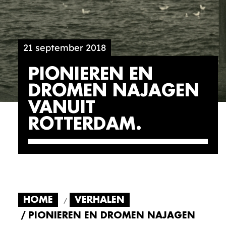
21 september 2018
PIONIEREN EN
DROMEN NAJAGEN
VANUIT
ROTTERDAM
HOME
VERHALEN
PIONIEREN EN DROMEN NAJAGEN