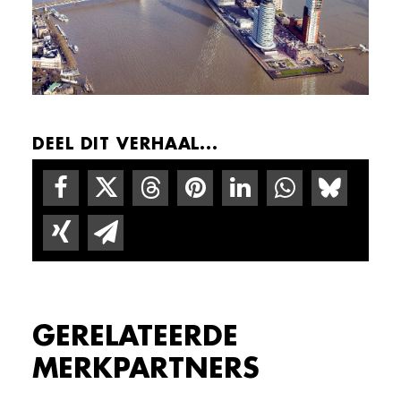
DEEL DIT VERHAAL...
GERELATEERDE
MERKPARTNERS