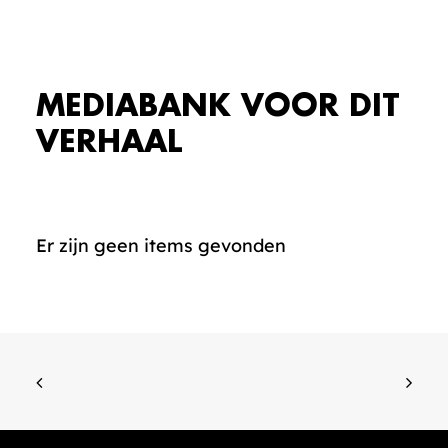
MEDIABANK VOOR DIT
VERHAAL
Er zijn geen items gevonden