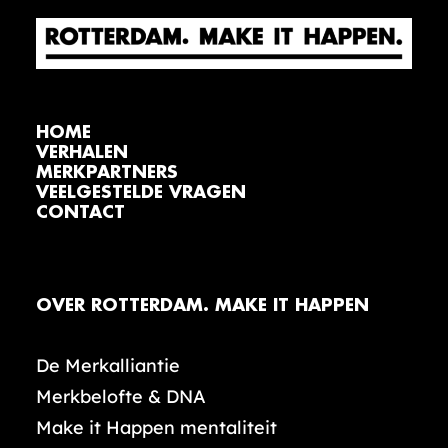
HOME
VERHALEN
MERKPARTNERS
VEELGESTELDE VRAGEN
CONTACT
OVER ROTTERDAM. MAKE IT HAPPEN
De Merkalliantie
Merkbelofte & DNA
Make it Happen mentaliteit