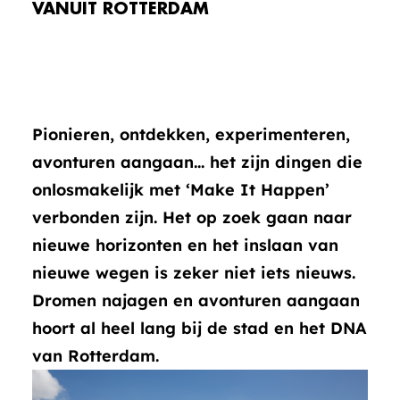
VANUIT ROTTERDAM
Pionieren, ontdekken, experimenteren,
avonturen aangaan… het zijn dingen die
onlosmakelijk met ‘Make It Happen’
verbonden zijn. Het op zoek gaan naar
nieuwe horizonten en het inslaan van
nieuwe wegen is zeker niet iets nieuws.
Dromen najagen en avonturen aangaan
hoort al heel lang bij de stad en het DNA
van Rotterdam.