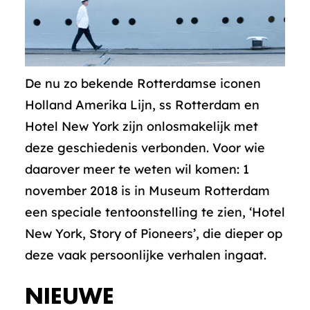
De nu zo bekende Rotterdamse iconen
Holland Amerika Lijn, ss Rotterdam en
Hotel New York zijn onlosmakelijk met
deze geschiedenis verbonden. Voor wie
daarover meer te weten wil komen: 1
november 2018 is in Museum Rotterdam
een speciale tentoonstelling te zien, ‘Hotel
New York, Story of Pioneers’, die dieper op
deze vaak persoonlijke verhalen ingaat.
NIEUWE