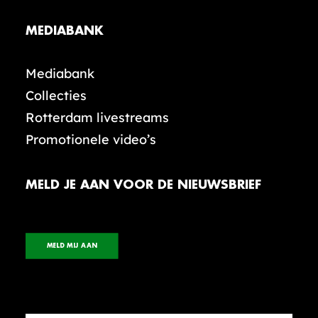
MEDIABANK
Mediabank
Collecties
Rotterdam livestreams
Promotionele video’s
MELD JE AAN VOOR DE NIEUWSBRIEF
MELD MIJ AAN