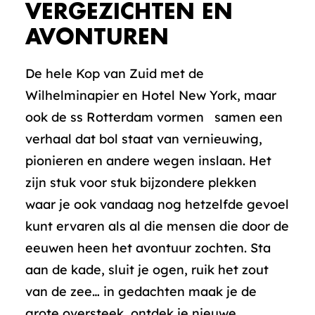
VERGEZICHTEN EN
AVONTUREN
De hele Kop van Zuid met de
Wilhelminapier en Hotel New York, maar
ook de ss Rotterdam vormen samen een
verhaal dat bol staat van vernieuwing,
pionieren en andere wegen inslaan. Het
zijn stuk voor stuk bijzondere plekken
waar je ook vandaag nog hetzelfde gevoel
kunt ervaren als al die mensen die door de
eeuwen heen het avontuur zochten. Sta
aan de kade, sluit je ogen, ruik het zout
van de zee… in gedachten maak je de
grote oversteek, ontdek je nieuwe