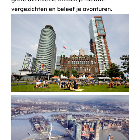
vergezichten en beleef je avonturen.