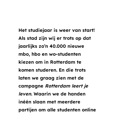
Het studiejaar is weer van start!
Als stad zijn wij er trots op dat
jaarlijks zo’n 40.000 nieuwe
mbo, hbo en wo-studenten
kiezen om in Rotterdam te
komen studeren. En die trots
laten we graag zien met de
campagne
Rotterdam leert je
leven.
Waarin we de handen
inéén slaan met meerdere
partijen om alle studenten online