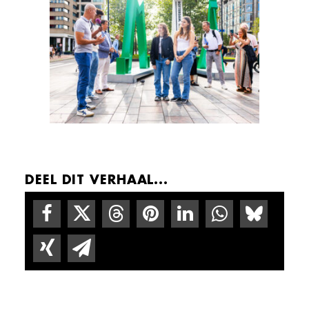
DEEL DIT VERHAAL...