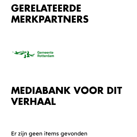
GERELATEERDE
MERKPARTNERS
MEDIABANK VOOR DIT
VERHAAL
Er zijn geen items gevonden