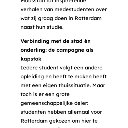
Maasstad tot inspirerende
verhalen van medestudenten over
wat zij graag doen in Rotterdam
naast hun studie.
Verbinding met de stad én
onderling: de campagne als
kapstok
Iedere student volgt een andere
opleiding en heeft te maken heeft
met een eigen thuissituatie. Maar
toch is er een grote
gemeenschappelijke deler:
studenten hebben allemaal voor
Rotterdam gekozen om hier te