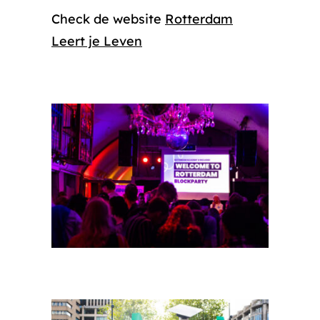
Check de website
Rotterdam
Leert je Leven