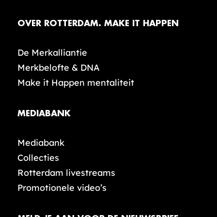
OVER ROTTERDAM. MAKE IT HAPPEN
De Merkalliantie
Merkbelofte & DNA
Make it Happen mentaliteit
MEDIABANK
Mediabank
Collecties
Rotterdam livestreams
Promotionele video’s