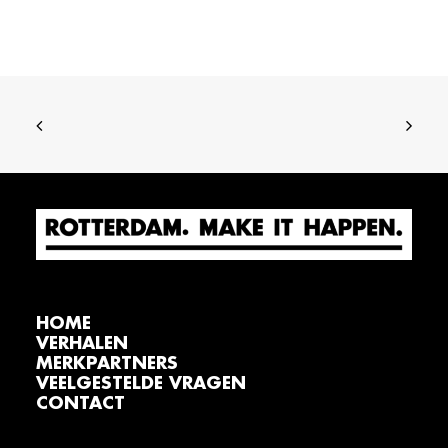
HOME
VERHALEN
MERKPARTNERS
VEELGESTELDE VRAGEN
CONTACT