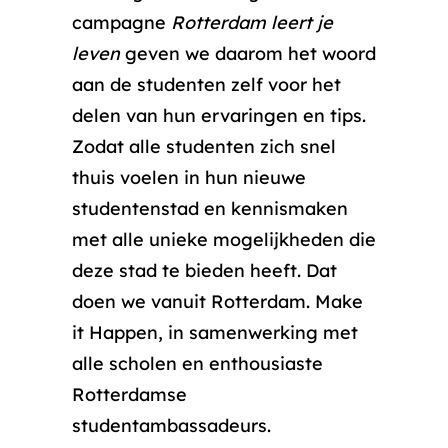
campagne
Rotterdam leert je
leven
geven we daarom het woord
aan de studenten zelf voor het
delen van hun ervaringen en tips.
Zodat alle studenten zich snel
thuis voelen in hun nieuwe
studentenstad en kennismaken
met alle unieke mogelijkheden die
deze stad te bieden heeft. Dat
doen we vanuit Rotterdam. Make
it Happen, in samenwerking met
alle scholen en enthousiaste
Rotterdamse
studentambassadeurs.