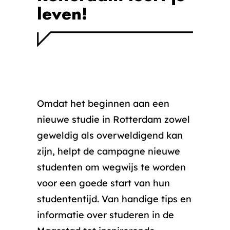
leven!
Omdat het beginnen aan een
nieuwe studie in Rotterdam zowel
geweldig als overweldigend kan
zijn, helpt de campagne nieuwe
studenten om wegwijs te worden
voor een goede start van hun
studententijd. Van handige tips en
informatie over studeren in de