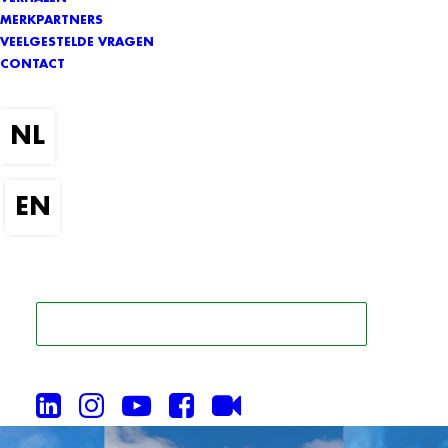
MERKPARTNERS
VEELGESTELDE VRAGEN
CONTACT
ZOEK