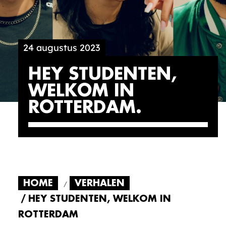
24 augustus 2023
HEY STUDENTEN,
WELKOM IN
ROTTERDAM
HOME
VERHALEN
HEY STUDENTEN, WELKOM IN
ROTTERDAM