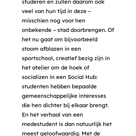
studeren en zullen daarom ook
veel van hun tijd in deze –
misschien nog voor hen
onbekende – stad doorbrengen. Of
het nu gaat om bijvoorbeeld
stoom afblazen in een
sportschool, creatief bezig zijn in
het atelier om de hoek of
socializen in een Social Hub:
studenten hebben bepaalde
gemeenschappelijke interesses
die hen dichter bij elkaar brengt.
En het verhaal van een
medestudent is dan natuurlijk het
meest geloofwaardig. Met de