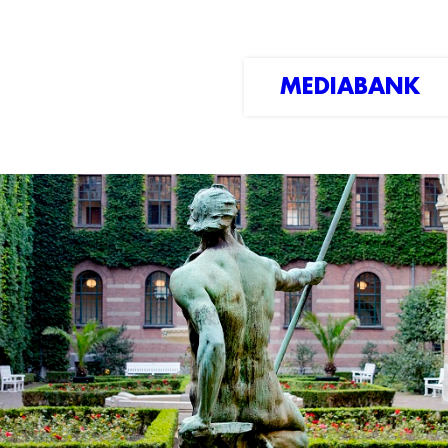
MEDIABANK