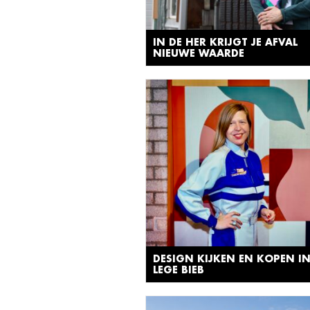
IN DE HER KRIJGT JE AFVAL
NIEUWE WAARDE
DESIGN KIJKEN EN KOPEN IN
LEGE BIEB