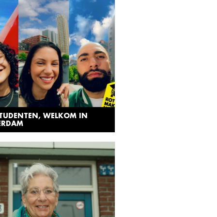
STUDENTEN, WELKOM IN
ERDAM