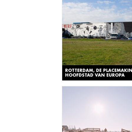
ROTTERDAM, DE PLACEMAKI
HOOFDSTAD VAN EUROPA