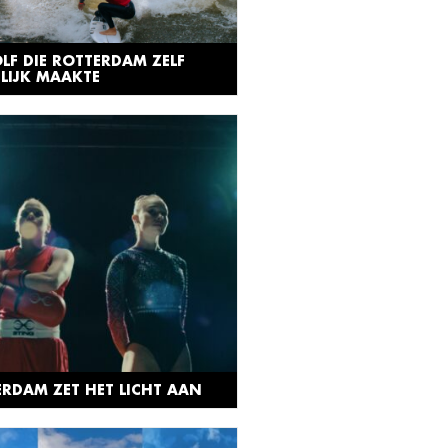
LF DIE ROTTERDAM ZELF
LIJK MAAKTE
RDAM ZET HET LICHT AAN