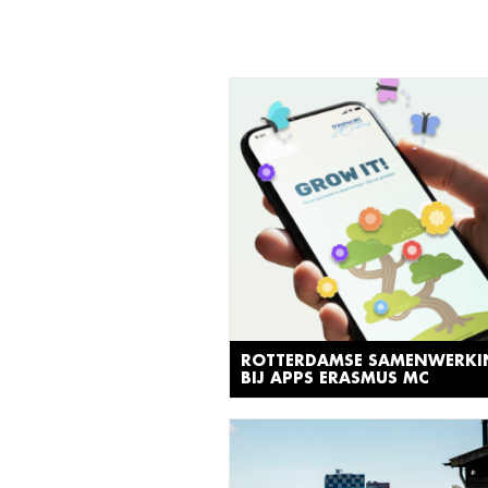
ROTTERDAMSE SAMENWERK
BIJ APPS ERASMUS MC