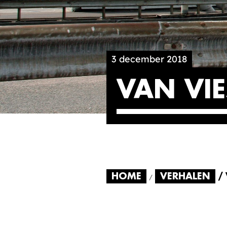
3 december 2018
VAN VIE
HOME
VERHALEN