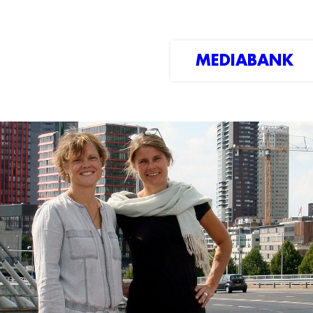
MEDIABANK