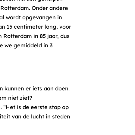
in Rotterdam. Onder andere
al wordt opgevangen in
an 15 centimeter lang, voor
n Rotterdam in 85 jaar, dus
ie we gemiddeld in 3
 kunnen er iets aan doen.
em niet ziet?
 “Het is de eerste stap op
eit van de lucht in steden