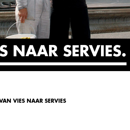
S NAAR SERVIES
VAN VIES NAAR SERVIES