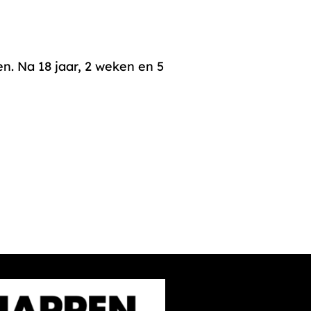
n. Na 18 jaar, 2 weken en 5