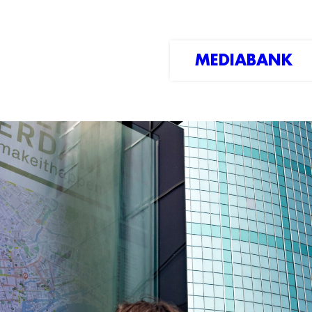
MEDIABANK