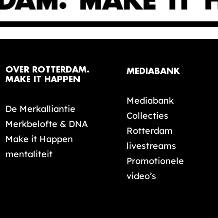
OVER ROTTERDAM.
MEDIABANK
MAKE IT HAPPEN
Mediabank
De Merkalliantie
Collecties
Merkbelofte & DNA
Rotterdam
Make it Happen
livestreams
mentaliteit
Promotionele
video’s