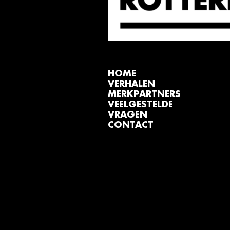
HOME
VERHALEN
MERKPARTNERS
VEELGESTELDE
VRAGEN
CONTACT