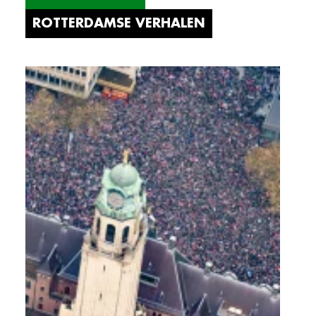
ROTTERDAMSE VERHALEN