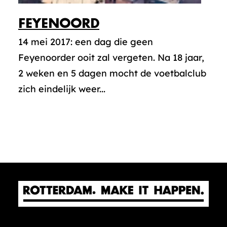
FEYENOORD
14 mei 2017: een dag die geen
Feyenoorder ooit zal vergeten. Na 18 jaar,
2 weken en 5 dagen mocht de voetbalclub
zich eindelijk weer...