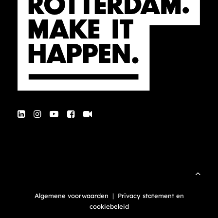
Algemene voorwaarden
|
Privacy statement en
cookiebeleid