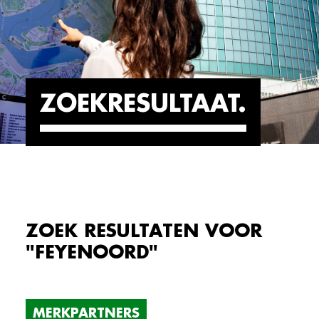
ZOEKRESULTAAT
ZOEK RESULTATEN VOOR
"FEYENOORD"
MERKPARTNERS