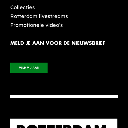
Collecties
Rotterdam livestreams
Promotionele video’s
MELD JE AAN VOOR DE NIEUWSBRIEF
MELD MIJ AAN