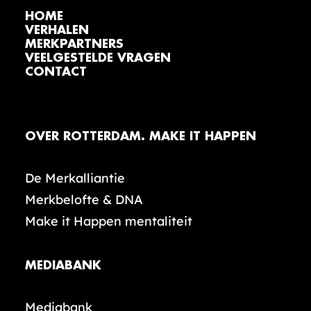
HOME
VERHALEN
MERKPARTNERS
VEELGESTELDE VRAGEN
CONTACT
OVER ROTTERDAM. MAKE IT HAPPEN
De Merkalliantie
Merkbelofte & DNA
Make it Happen mentaliteit
MEDIABANK
Mediabank