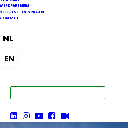
MERKPARTNERS
VEELGESTELDE VRAGEN
CONTACT
ZOEK