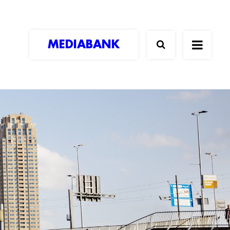
MEDIABANK