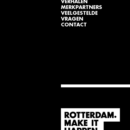
VERHALEN
MERKPARTNERS
VEELGESTELDE
VRAGEN
CONTACT