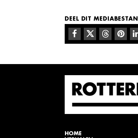
DEEL DIT MEDIABESTAN
HOME