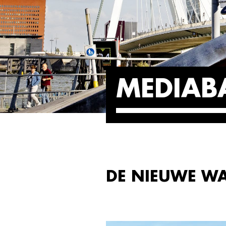
MEDIAB
DE NIEUWE W