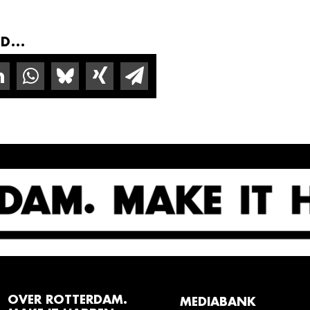
D...
OVER ROTTERDAM.
MEDIABANK