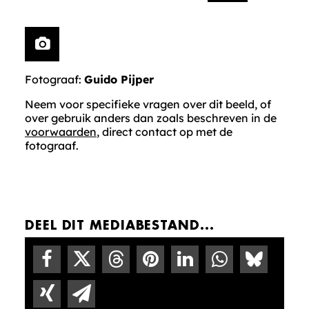
Fotograaf:
Guido Pijper
Neem voor specifieke vragen over dit beeld, of
over gebruik anders dan zoals beschreven in de
voorwaarden
, direct contact op met de
fotograaf.
DEEL DIT MEDIABESTAND...