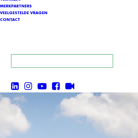
MERKPARTNERS
VEELGESTELDE VRAGEN
CONTACT
ZOEK