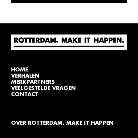
HOME
VERHALEN
MERKPARTNERS
VEELGESTELDE VRAGEN
CONTACT
OVER ROTTERDAM. MAKE IT HAPPEN