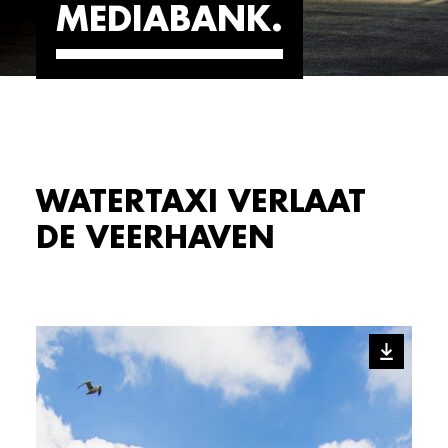
MEDIABANK
WATERTAXI VERLAAT
DE VEERHAVEN