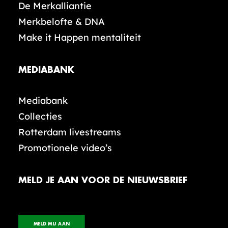
De Merkalliantie
Merkbelofte & DNA
Make it Happen mentaliteit
MEDIABANK
Mediabank
Collecties
Rotterdam livestreams
Promotionele video’s
MELD JE AAN VOOR DE NIEUWSBRIEF
MELD MIJ AAN