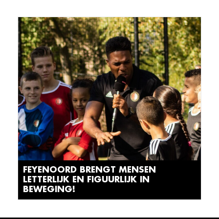
FEYENOORD BRENGT MENSEN
LETTERLIJK EN FIGUURLIJK IN
BEWEGING!