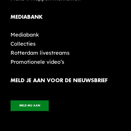
MEDIABANK
Mediabank
Collecties
Rotterdam livestreams
Promotionele video’s
MELD JE AAN VOOR DE NIEUWSBRIEF
MELD MIJ AAN