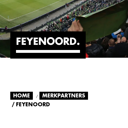
FEYENOORD
HOME
MERKPARTNERS
FEYENOORD