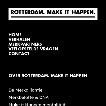
HOME
VERHALEN
MERKPARTNERS
VEELGESTELDE VRAGEN
CONTACT
OVER ROTTERDAM. MAKE IT HAPPEN
De Merkalliantie
Merkbelofte & DNA
Make it Happen mentaliteit