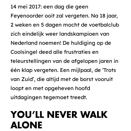
14 mei 2017: een dag die geen
Feyenoorder ooit zal vergeten. Na 18 jaar,
2 weken en 5 dagen mocht de voetbalclub
zich eindelijk weer landskampioen van
Nederland noemen! De huldiging op de
Coolsingel deed alle frustraties en
teleurstellingen van de afgelopen jaren in
één klap vergeten. Een mijlpaal, de ‘Trots
van Zuid’, die altijd met de borst vooruit
loopt en met opgeheven hoofd
uitdagingen tegemoet treedt.
YOU’LL NEVER WALK
ALONE