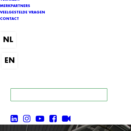
MERKPARTNERS
VEELGESTELDE VRAGEN
CONTACT
ZOEK