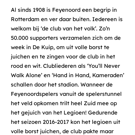
Al sinds 1908 is Feyenoord een begrip in
Rotterdam en ver daar buiten. Iedereen is
welkom bij ‘de club van het volk’. Zo’n
50.000 supporters verzamelen zich om de
week in De Kuip, om uit volle borst te
juichen en te zingen voor de club in het
rood en wit. Clubliederen als ‘You’ll Never
Walk Alone’ en ‘Hand in Hand, Kameraden’
schallen door het stadion. Wanneer de
Feyenoordspelers vanuit de spelerstunnel
het veld opkomen trilt heel Zuid mee op
het gejuich van het Legioen! Gedurende
het seizoen 2016-2017 kon het legioen uit
volle borst juichen, de club pakte maar