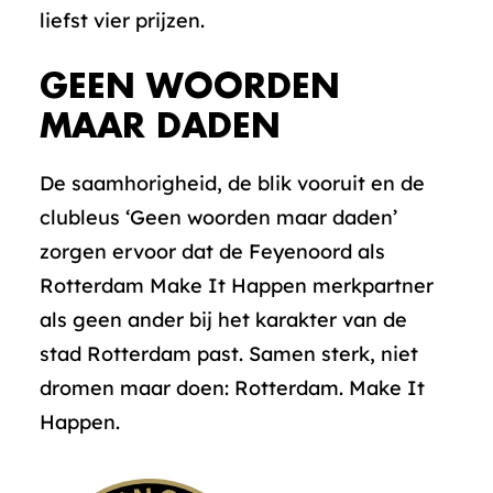
liefst vier prijzen.
GEEN WOORDEN
MAAR DADEN
De saamhorigheid, de blik vooruit en de
clubleus ‘Geen woorden maar daden’
zorgen ervoor dat de Feyenoord als
Rotterdam Make It Happen merkpartner
als geen ander bij het karakter van de
stad Rotterdam past. Samen sterk, niet
dromen maar doen: Rotterdam. Make It
Happen.