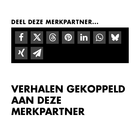
DEEL DEZE MERKPARTNER...
VERHALEN GEKOPPELD
AAN DEZE
MERKPARTNER