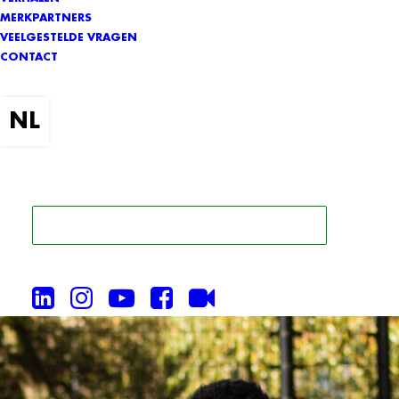
MERKPARTNERS
VEELGESTELDE VRAGEN
CONTACT
ZOEK