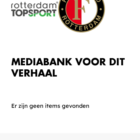
MEDIABANK VOOR DIT
VERHAAL
Er zijn geen items gevonden