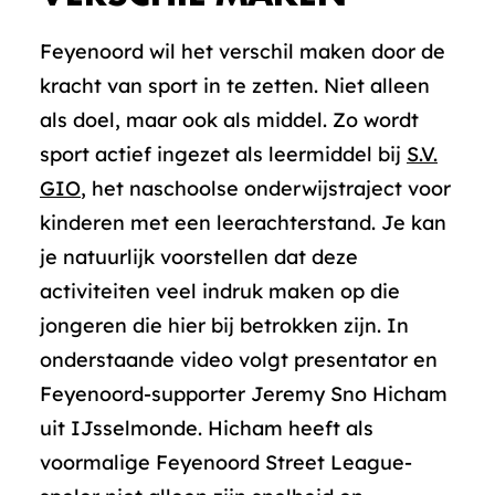
Feyenoord wil het verschil maken door de
kracht van sport in te zetten. Niet alleen
als doel, maar ook als middel. Zo wordt
sport actief ingezet als leermiddel bij
S.V.
GIO
, het naschoolse onderwijstraject voor
kinderen met een leerachterstand. Je kan
je natuurlijk voorstellen dat deze
activiteiten veel indruk maken op die
jongeren die hier bij betrokken zijn. In
onderstaande video volgt presentator en
Feyenoord-supporter Jeremy Sno Hicham
uit IJsselmonde. Hicham heeft als
voormalige Feyenoord Street League-