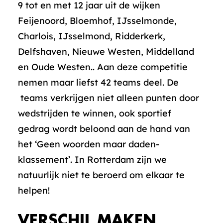
9 tot en met 12 jaar uit de wijken
Feijenoord, Bloemhof, IJsselmonde,
Charlois, IJsselmond, Ridderkerk,
Delfshaven, Nieuwe Westen, Middelland
en Oude Westen.. Aan deze competitie
nemen maar liefst 42 teams deel. De
teams verkrijgen niet alleen punten door
wedstrijden te winnen, ook sportief
gedrag wordt beloond aan de hand van
het ‘Geen woorden maar daden-
klassement’. In Rotterdam zijn we
natuurlijk niet te beroerd om elkaar te
helpen!
VERSCHIL MAKEN