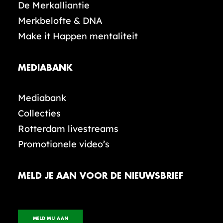
De Merkalliantie
Merkbelofte & DNA
Make it Happen mentaliteit
MEDIABANK
Mediabank
Collecties
Rotterdam livestreams
Promotionele video’s
MELD JE AAN VOOR DE NIEUWSBRIEF
MELD MIJ AAN