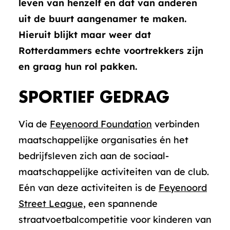
leven van henzelf en dat van anderen
uit de buurt aangenamer te maken.
Hieruit blijkt maar weer dat
Rotterdammers echte voortrekkers zijn
en graag hun rol pakken.
SPORTIEF GEDRAG
Via de
Feyenoord Foundation
verbinden
maatschappelijke organisaties én het
bedrijfsleven zich aan de sociaal-
maatschappelijke activiteiten van de club.
Eén van deze activiteiten is de
Feyenoord
Street League,
een spannende
straatvoetbalcompetitie voor kinderen van