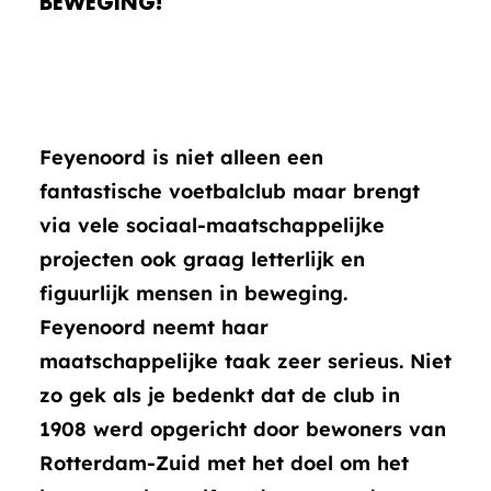
BEWEGING!
Feyenoord is niet alleen een
fantastische voetbalclub maar brengt
via vele sociaal-maatschappelijke
projecten ook graag letterlijk en
figuurlijk mensen in beweging.
Feyenoord neemt haar
maatschappelijke taak zeer serieus. Niet
zo gek als je bedenkt dat de club in
1908 werd opgericht door bewoners van
Rotterdam-Zuid met het doel om het