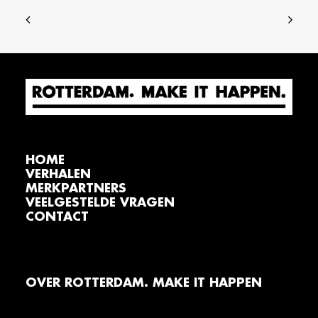
HOME
VERHALEN
MERKPARTNERS
VEELGESTELDE VRAGEN
CONTACT
OVER ROTTERDAM. MAKE IT HAPPEN