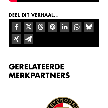
DEEL DIT VERHAAL...
GERELATEERDE
MERKPARTNERS