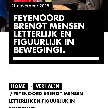
21 november 2018
FEYENOORD
BRENGT MENSEN
LETTERLIJK EN
FIGUURLIJK IN
BEWEGING!
HOME
VERHALEN
FEYENOORD BRENGT MENSEN
LETTERLIJK EN FIGUURLIJK IN