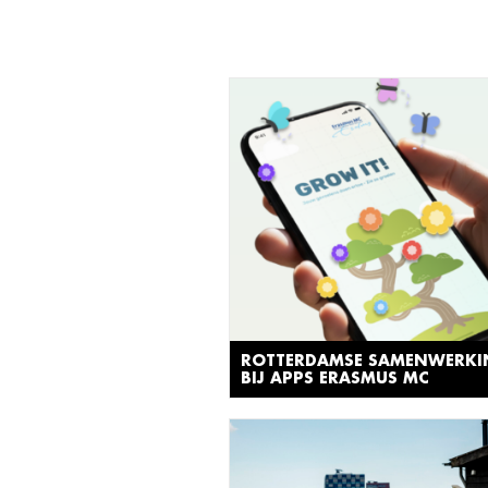
ROTTERDAMSE SAMENWERK
BIJ APPS ERASMUS MC