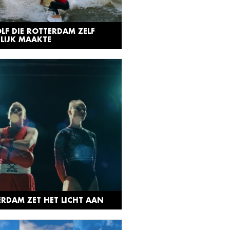
LF DIE ROTTERDAM ZELF
LIJK MAAKTE
RDAM ZET HET LICHT AAN