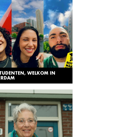
STUDENTEN, WELKOM IN
ERDAM