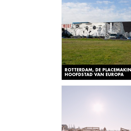
ROTTERDAM, DE PLACEMAKI
HOOFDSTAD VAN EUROPA