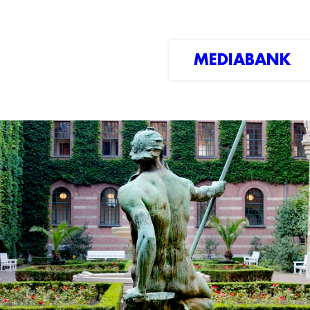
MEDIABANK