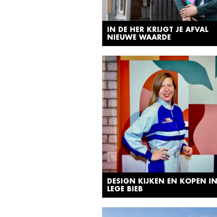
IN DE HER KRIJGT JE AFVAL
NIEUWE WAARDE
DESIGN KIJKEN EN KOPEN IN
LEGE BIEB