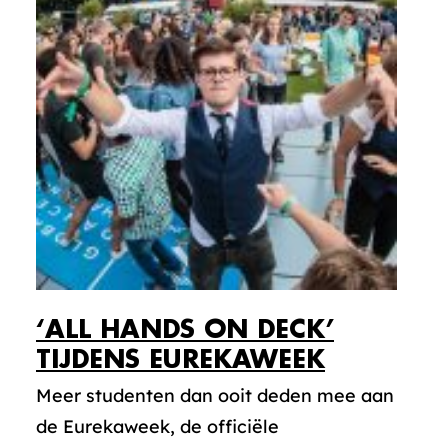
‘ALL HANDS ON DECK’
TIJDENS EUREKAWEEK
Meer studenten dan ooit deden mee aan
de Eurekaweek, de officiële