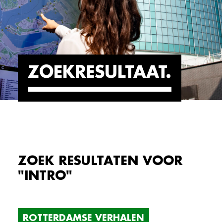
ZOEKRESULTAAT
ZOEK RESULTATEN VOOR
"INTRO"
ROTTERDAMSE VERHALEN