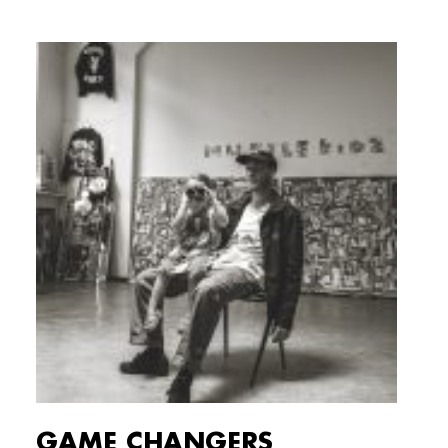
GAME CHANGERS