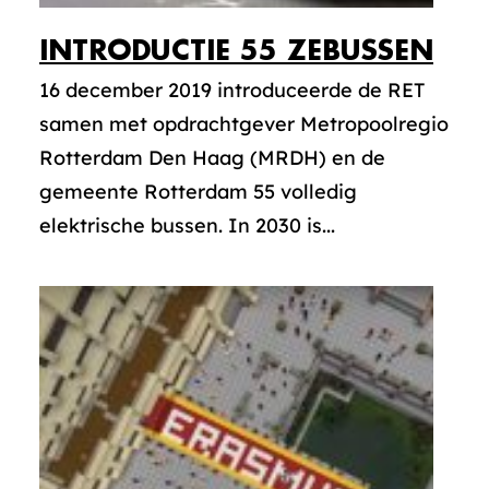
INTRODUCTIE 55 ZEBUSSEN
16 december 2019 introduceerde de RET
samen met opdrachtgever Metropoolregio
Rotterdam Den Haag (MRDH) en de
gemeente Rotterdam 55 volledig
elektrische bussen. In 2030 is...