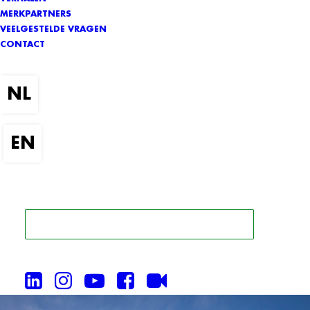
MERKPARTNERS
VEELGESTELDE VRAGEN
CONTACT
ZOEK