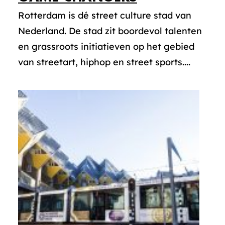
Rotterdam is dé street culture stad van
Nederland. De stad zit boordevol talenten
en grassroots initiatieven op het gebied
van streetart, hiphop en street sports....