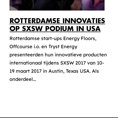
ROTTERDAMSE INNOVATIES
OP SXSW PODIUM IN USA
Rotterdamse start-ups Energy Floors,
Offcourse i.o. en Tryst Energy
presenteerden hun innovatieve producten
internationaal tijdens SXSW 2017 van 10-
19 maart 2017 in Austin, Texas USA. Als
onderdeel...