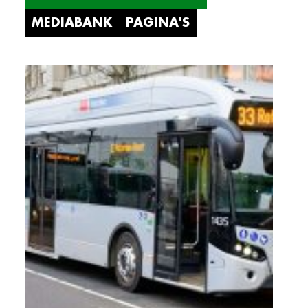
MEDIABANK
PAGINA'S