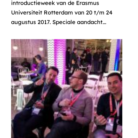
introductieweek van de Erasmus
Universiteit Rotterdam van 20 t/m 24
augustus 2017. Speciale aandacht...