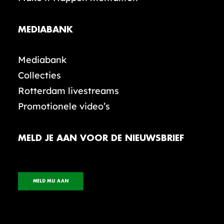
MEDIABANK
Mediabank
Collecties
Rotterdam livestreams
Promotionele video’s
MELD JE AAN VOOR DE NIEUWSBRIEF
MELD MIJ AAN