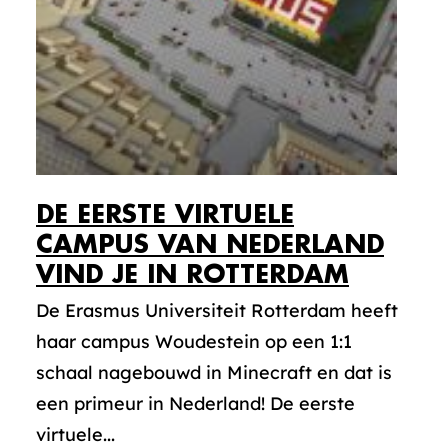
DE EERSTE VIRTUELE
CAMPUS VAN NEDERLAND
VIND JE IN ROTTERDAM
De Erasmus Universiteit Rotterdam heeft
haar campus Woudestein op een 1:1
schaal nagebouwd in Minecraft en dat is
een primeur in Nederland! De eerste
virtuele...