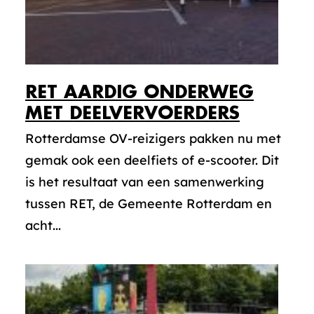
RET AARDIG ONDERWEG
MET DEELVERVOERDERS
Rotterdamse OV-reizigers pakken nu met
gemak ook een deelfiets of e-scooter. Dit
is het resultaat van een samenwerking
tussen RET, de Gemeente Rotterdam en
acht...