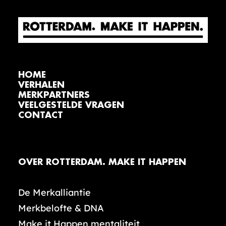
HOME
VERHALEN
MERKPARTNERS
VEELGESTELDE VRAGEN
CONTACT
OVER ROTTERDAM. MAKE IT HAPPEN
De Merkalliantie
Merkbelofte & DNA
Make it Happen mentaliteit