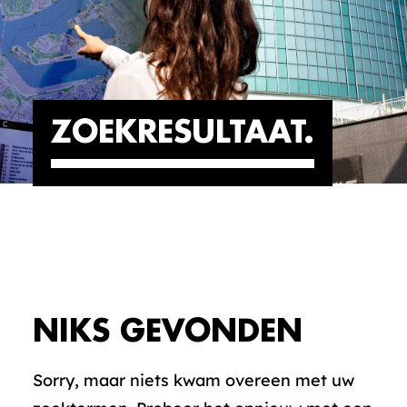
ZOEKRESULTAAT
NIKS GEVONDEN
Sorry, maar niets kwam overeen met uw