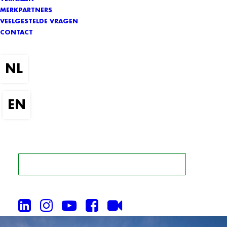
MERKPARTNERS
VEELGESTELDE VRAGEN
CONTACT
ZOEK