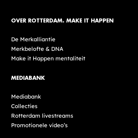
OVER ROTTERDAM. MAKE IT HAPPEN
De Merkalliantie
Merkbelofte & DNA
Make it Happen mentaliteit
MEDIABANK
Mediabank
Collecties
Rotterdam livestreams
Promotionele video’s