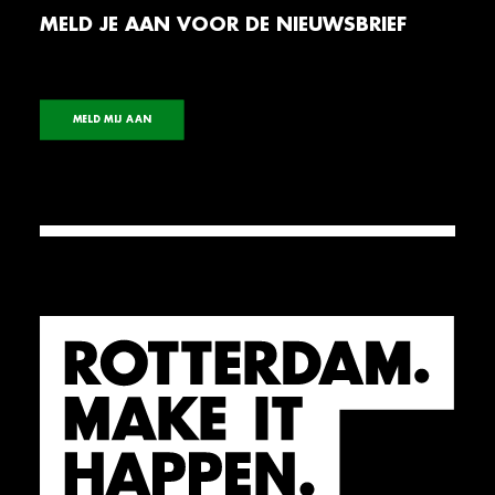
MELD JE AAN VOOR DE NIEUWSBRIEF
MELD MIJ AAN