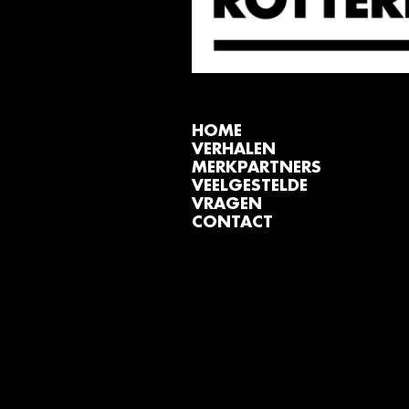
HOME
VERHALEN
MERKPARTNERS
VEELGESTELDE
VRAGEN
CONTACT