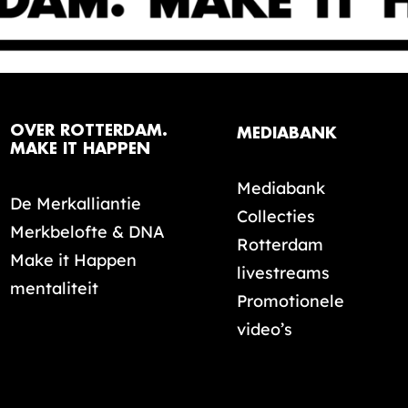
OVER ROTTERDAM.
MEDIABANK
MAKE IT HAPPEN
Mediabank
De Merkalliantie
Collecties
Merkbelofte & DNA
Rotterdam
Make it Happen
livestreams
mentaliteit
Promotionele
video’s