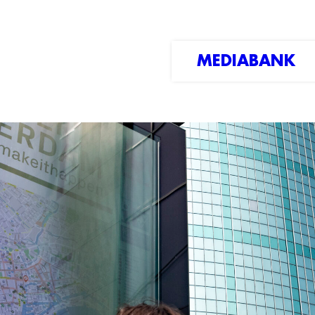
MEDIABANK