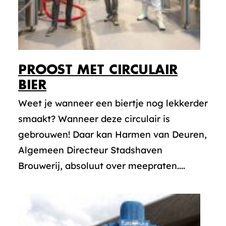
PROOST MET CIRCULAIR
BIER
Weet je wanneer een biertje nog lekkerder
smaakt? Wanneer deze circulair is
gebrouwen! Daar kan Harmen van Deuren,
Algemeen Directeur Stadshaven
Brouwerij, absoluut over meepraten....