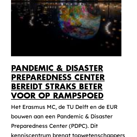
PANDEMIC & DISASTER
PREPAREDNESS CENTER
BEREIDT STRAKS BETER
VOOR OP RAMPSPOED
Het Erasmus MC, de TU Delft en de EUR
bouwen aan een Pandemic & Disaster
Preparedness Center (PDPC). Dit
kenniscentrum brengt topwetenschappers