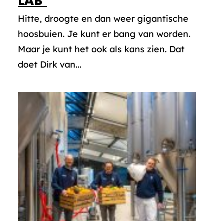
LAB’
Hitte, droogte en dan weer gigantische
hoosbuien. Je kunt er bang van worden.
Maar je kunt het ook als kans zien. Dat
doet Dirk van...