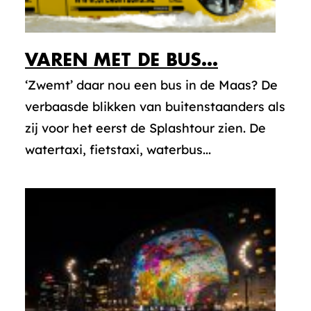
VAREN MET DE BUS…
‘Zwemt’ daar nou een bus in de Maas? De
verbaasde blikken van buitenstaanders als
zij voor het eerst de Splashtour zien. De
watertaxi, fietstaxi, waterbus...