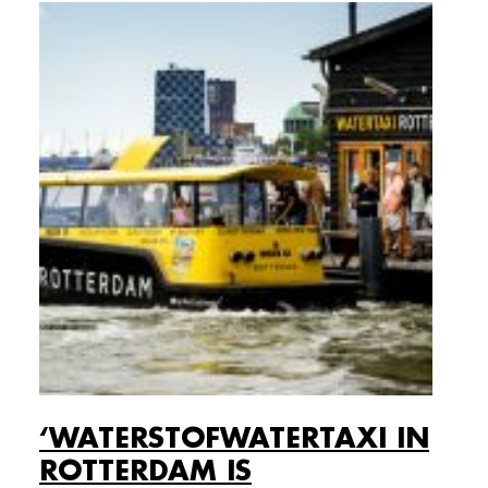
‘WATERSTOFWATERTAXI IN
ROTTERDAM IS