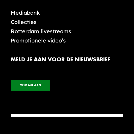
Mediabank
Collecties
Rotterdam livestreams
Promotionele video’s
MELD JE AAN VOOR DE NIEUWSBRIEF
MELD MIJ AAN