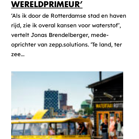
WERELDPRIMEUR’
‘Als ik door de Rotterdamse stad en haven
rijd, zie ik overal kansen voor waterstof’,
vertelt Jonas Brendelberger, mede-
oprichter van zepp.solutions. ‘Te land, ter
zee...