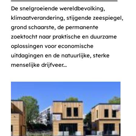
De snelgroeiende wereldbevolking,
klimaatverandering, stijgende zeespiegel,
grond schaarste, de permanente
zoektocht naar praktische en duurzame
oplossingen voor economische
uitdagingen en de natuurlijke, sterke
menselijke drijfveer...