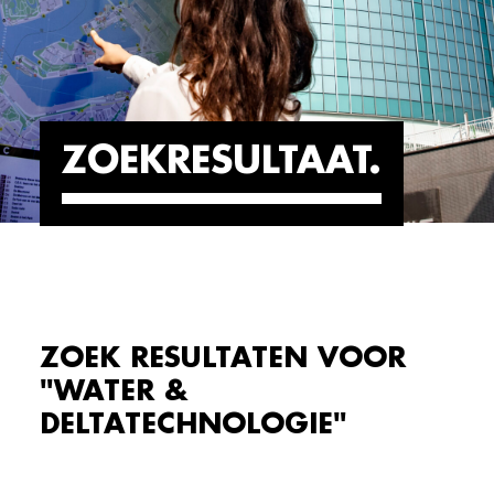
ZOEKRESULTAAT
ZOEK RESULTATEN VOOR
"WATER &
DELTATECHNOLOGIE"