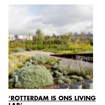
‘ROTTERDAM IS ONS LIVING