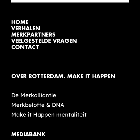
HOME
VERHALEN
MERKPARTNERS
VEELGESTELDE VRAGEN
CONTACT
OVER ROTTERDAM. MAKE IT HAPPEN
De Merkalliantie
Merkbelofte & DNA
Make it Happen mentaliteit
MEDIABANK