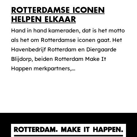
ROTTERDAMSE ICONEN
HELPEN ELKAAR
Hand in hand kameraden, dat is het motto
als het om Rotterdamse iconen gaat. Het
Havenbedrijf Rotterdam en Diergaarde
Blijdorp, beiden Rotterdam Make It
Happen merkpartners,...