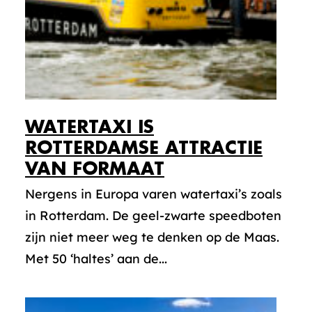
WATERTAXI IS
ROTTERDAMSE ATTRACTIE
VAN FORMAAT
Nergens in Europa varen watertaxi’s zoals
in Rotterdam. De geel-zwarte speedboten
zijn niet meer weg te denken op de Maas.
Met 50 ‘haltes’ aan de...