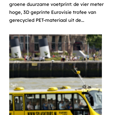
groene duurzame voetprint: de vier meter
hoge, 3D geprinte Eurovisie trofee van
gerecycled PET-materiaal uit de...