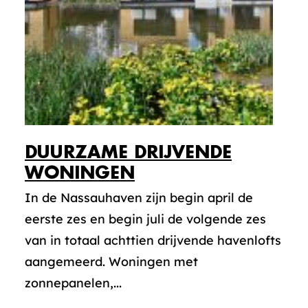
DUURZAME DRIJVENDE
WONINGEN
In de Nassauhaven zijn begin april de
eerste zes en begin juli de volgende zes
van in totaal achttien drijvende havenlofts
aangemeerd. Woningen met
zonnepanelen,...