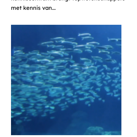
met kennis van...