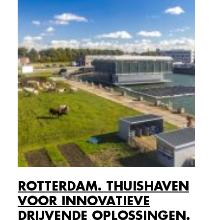
ROTTERDAM. THUISHAVEN
VOOR INNOVATIEVE
DRIJVENDE OPLOSSINGEN.