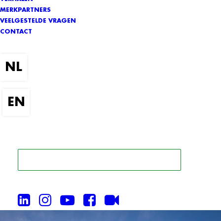
MERKPARTNERS
VEELGESTELDE VRAGEN
CONTACT
ZOEK