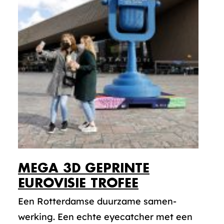
MEGA 3D GEPRINTE
EUROVISIE TROFEE
Een Rotterdamse duurzame samen-
werking. Een echte eyecatcher met een