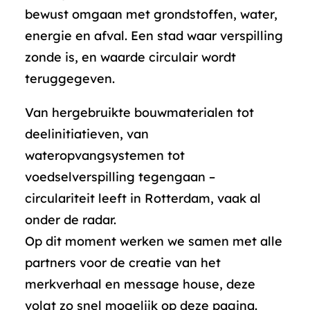
bewust omgaan met grondstoffen, water,
energie en afval. Een stad waar verspilling
zonde is, en waarde circulair wordt
teruggegeven.
Van hergebruikte bouwmaterialen tot
deelinitiatieven, van
wateropvangsystemen tot
voedselverspilling tegengaan –
circulariteit leeft in Rotterdam, vaak al
onder de radar.
Op dit moment werken we samen met alle
partners voor de creatie van het
merkverhaal en message house, deze
volgt zo snel mogelijk op deze pagina.