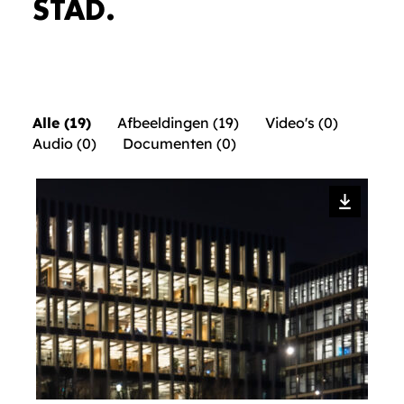
STAD.
Alle (19)
Afbeeldingen (19)
Video's (0)
Audio (0)
Documenten (0)