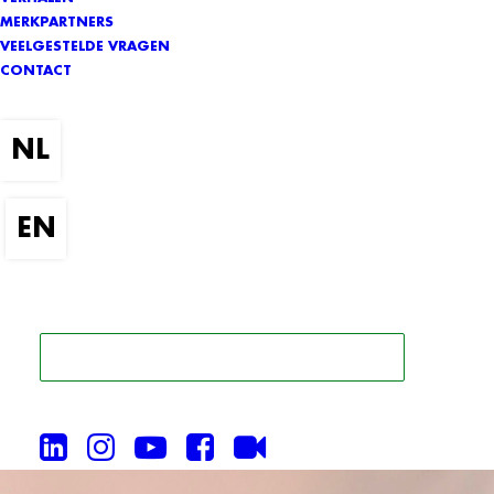
MERKPARTNERS
VEELGESTELDE VRAGEN
CONTACT
ZOEK