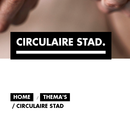
CIRCULAIRE STAD
HOME
THEMA'S
CIRCULAIRE STAD