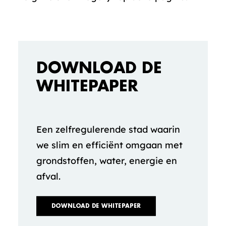
DOWNLOAD DE
WHITEPAPER
Een zelfregulerende stad waarin
we slim en efficiënt omgaan met
grondstoffen, water, energie en
afval.
DOWNLOAD DE WHITEPAPER