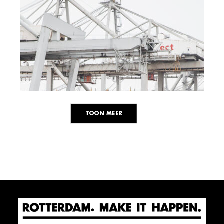
TOON MEER