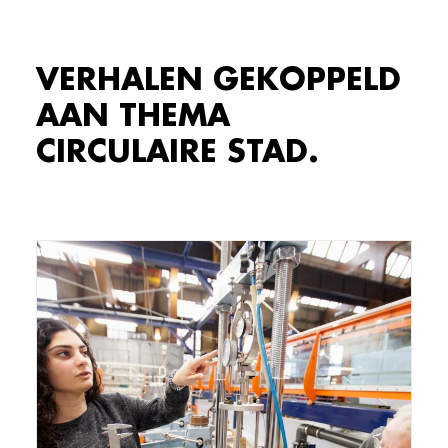
VERHALEN GEKOPPELD
AAN THEMA
CIRCULAIRE STAD.