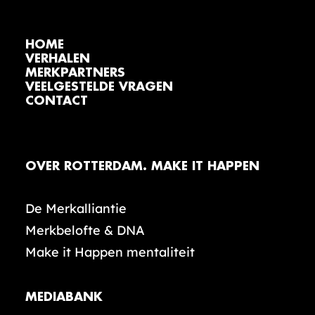
HOME
VERHALEN
MERKPARTNERS
VEELGESTELDE VRAGEN
CONTACT
OVER ROTTERDAM. MAKE IT HAPPEN
De Merkalliantie
Merkbelofte & DNA
Make it Happen mentaliteit
MEDIABANK