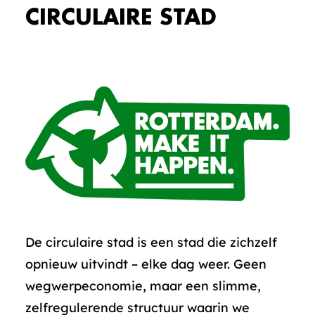
CIRCULAIRE STAD
De circulaire stad is een stad die zichzelf
opnieuw uitvindt – elke dag weer. Geen
wegwerpeconomie, maar een slimme,
zelfregulerende structuur waarin we