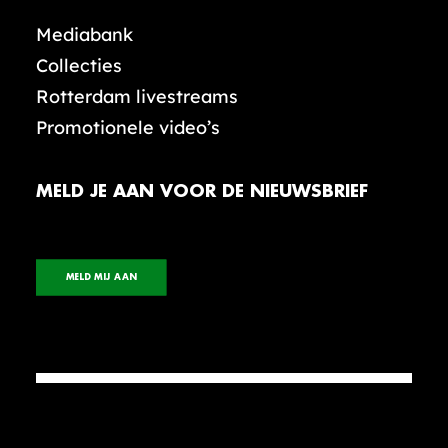
Mediabank
Collecties
Rotterdam livestreams
Promotionele video’s
MELD JE AAN VOOR DE NIEUWSBRIEF
MELD MIJ AAN