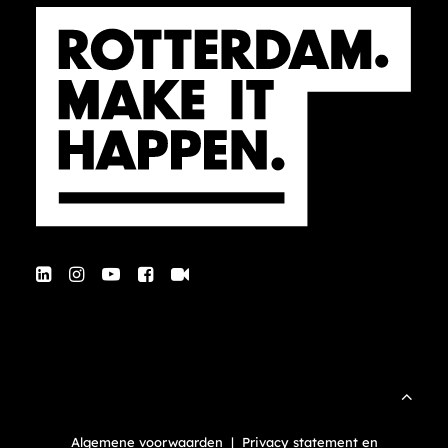
Algemene voorwaarden
|
Privacy statement en