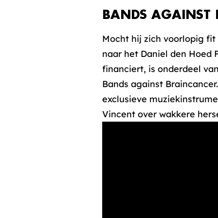
BANDS AGAINST 
Mocht hij zich voorlopig f
naar het Daniel den Hoed 
financiert, is onderdeel v
Bands against Braincancer.
exclusieve muziekinstrume
Vincent over wakkere hers