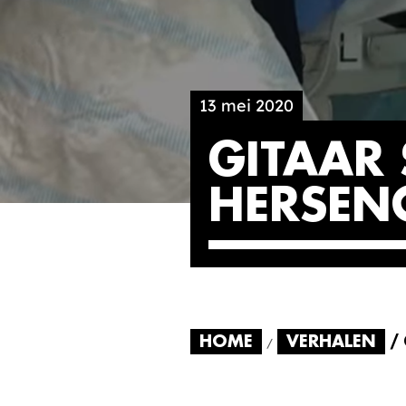
13 mei 2020
GITAAR 
HERSEN
HOME
VERHALEN