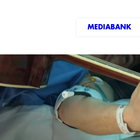
MEDIABANK