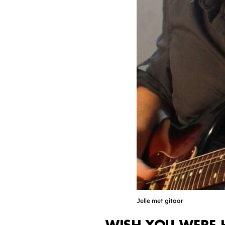
Jelle met gitaar