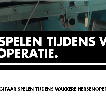
SPELEN TIJDENS
OPERATIE
GITAAR SPELEN TIJDENS WAKKERE HERSENOPER