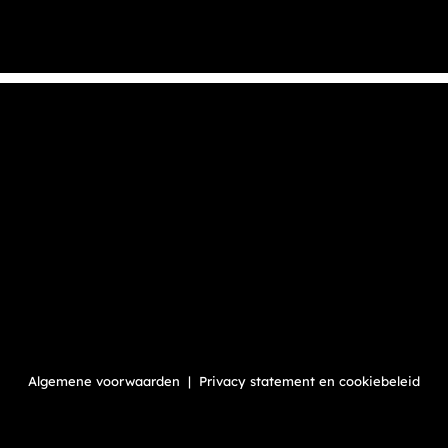
Algemene voorwaarden
|
Privacy statement en cookiebeleid