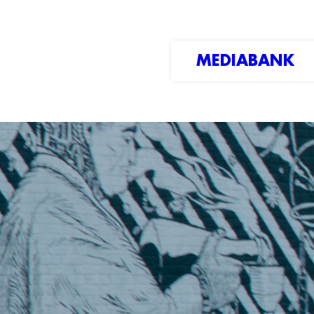
MEDIABANK