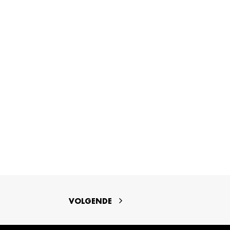
VOLGENDE