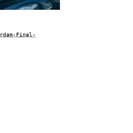
rdam-Final-