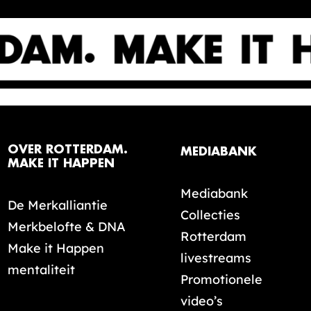
OVER ROTTERDAM.
MEDIABANK
MAKE IT HAPPEN
Mediabank
De Merkalliantie
Collecties
Merkbelofte & DNA
Rotterdam
Make it Happen
livestreams
mentaliteit
Promotionele
video’s