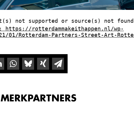
t(s) not supported or source(s) not found
: https://rotterdammakeithappen.nl/wp-
21/01/Rotterdam-Partners-Street-Art-Rotte
 MERKPARTNERS