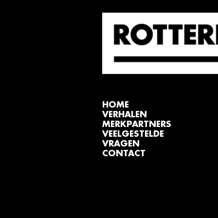
HOME
VERHALEN
MERKPARTNERS
VEELGESTELDE
VRAGEN
CONTACT