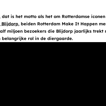
dat is het motto als het om Rotterdamse iconen
Blijdorp
, beiden Rotterdam Make It Happen mer
f miljoen bezoekers die Blijdorp jaarlijks trekt 
belangrijke rol in de diergaarde.