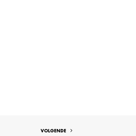
VOLGENDE