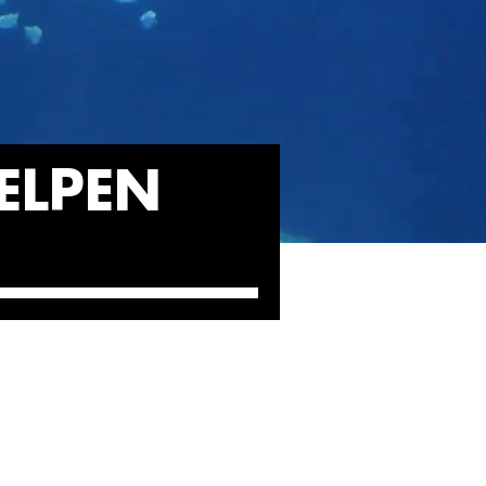
ELPEN