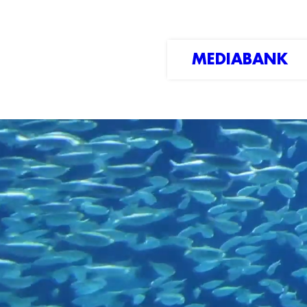
MEDIABANK