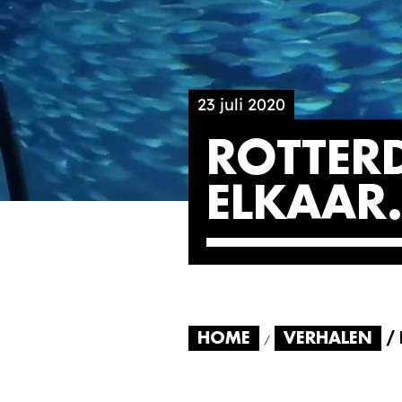
23 juli 2020
ROTTER
ELKAAR
HOME
VERHALEN