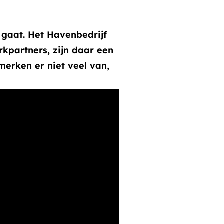
 gaat. Het Havenbedrijf
kpartners, zijn daar een
merken er niet veel van,