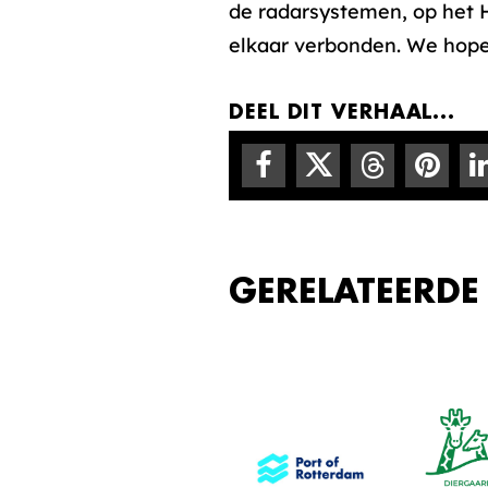
de radarsystemen, op het H
elkaar verbonden. We hope
DEEL DIT VERHAAL...
GERELATEERDE