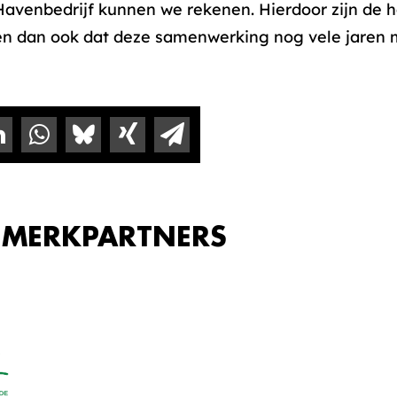
avenbedrijf kunnen we rekenen. Hierdoor zijn de h
n dan ook dat deze samenwerking nog vele jaren 
 MERKPARTNERS