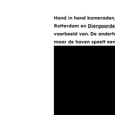
Hand in hand kameraden, 
Rotterdam en
Diergaarde 
voorbeeld van. De anderhal
maar de haven speelt een 