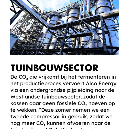
TUINBOUWSECTOR
De CO₂ die vrijkomt bij het fermenteren in
het productieproces vervoert Alco Energy
via een ondergrondse pijpleiding naar de
Westlandse tuinbouwsector, zodat de
kassen daar geen fossiele CO₂ hoeven op
te wekken. “Deze zomer nemen we een
tweede compressor in gebruik, zodat we
nog meer CO₂ kunnen afvoeren naar de