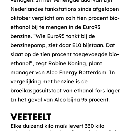
Nederlandse tankstations sinds afgelopen
oktober verplicht om zo’n tien procent bio-
ethanol bij te mengen in de Euro95
benzine. “Wie Euro95 tankt bij de
benzinepomp, ziet daar E10 bijstaan. Dat
slaat op de tien procent toegevoegde bio-
ethanol”, zegt Robine Koning, plant
manager van Alco Energy Rotterdam. In
vergelijking met benzine is de
broeikasgasuitstoot van ethanol fors lager.
In het geval van Alco bijna 95 procent.
VEETEELT
Elke duizend kilo maïs levert 330 kilo