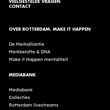
VEELGESTELDE VRAGEN
CONTACT
OVER ROTTERDAM. MAKE IT HAPPEN
De Merkalliantie
Merkbelofte & DNA
Make it Happen mentaliteit
MEDIABANK
Mediabank
Collecties
Rotterdam livestreams