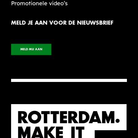
Promotionele video’s
MELD JE AAN VOOR DE NIEUWSBRIEF
MELD MIJ AAN