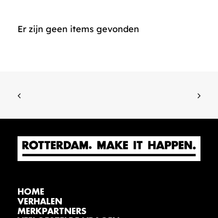
Er zijn geen items gevonden
HOME
VERHALEN
MERKPARTNERS