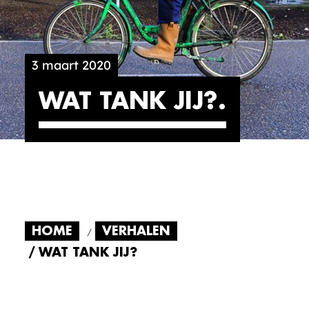
3 maart 2020
WAT TANK JIJ?
HOME
VERHALEN
WAT TANK JIJ?