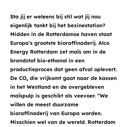
Sta jij er weleens bij stil wat jij nou
eigenlijk tankt bij het bezinestation?
Midden in de Rotterdamse haven staat
Europa’s grootste bioraffinaderij. Alco
Energy Rotterdam zet maïs om in de
brandstof bio-ethanol in een
productieproces dat geen afval oplevert.
De CO₂ die vrijkomt gaat naar de kassen
in het Westland en de overgebleven
maïspulp is geschikt als veevoer. “We
willen de meest duurzame
bioraffinaderij van Europa worden.
Misschien wel van de wereld. Rotterdam