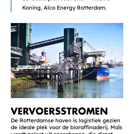
Koning, Alco Energy Rotterdam.
VERVOERSSTROMEN
De Rotterdamse haven is logistiek gezien
de ideale plek voor de bioraffinaderij. Maïs