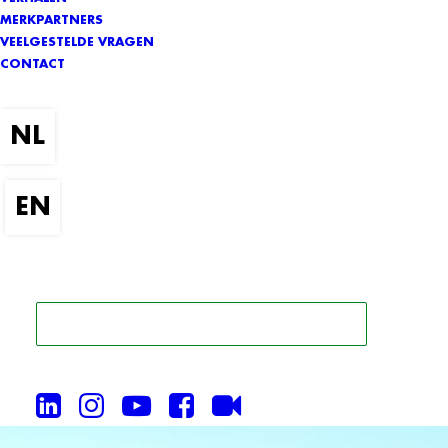
MERKPARTNERS
VEELGESTELDE VRAGEN
CONTACT
ZOEK