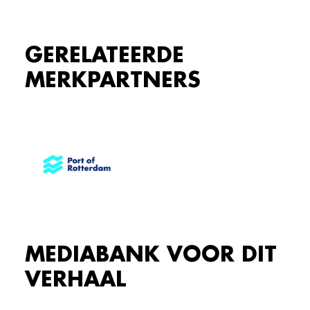
GERELATEERDE
MERKPARTNERS
MEDIABANK VOOR DIT
VERHAAL