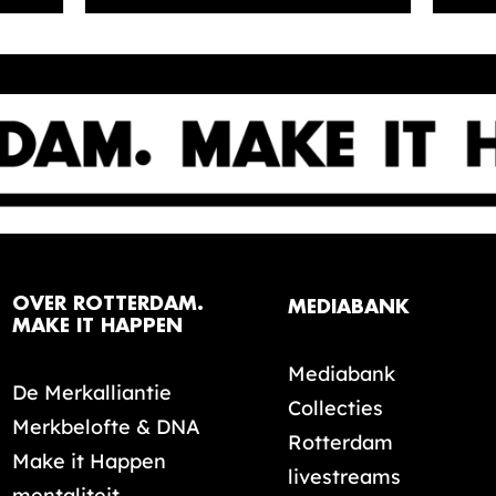
OVER ROTTERDAM.
MEDIABANK
MAKE IT HAPPEN
Mediabank
De Merkalliantie
Collecties
Merkbelofte & DNA
Rotterdam
Make it Happen
livestreams
mentaliteit