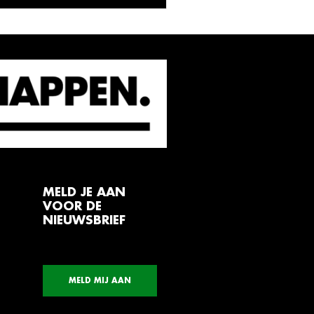
MELD JE AAN
VOOR DE
NIEUWSBRIEF
MELD MIJ AAN