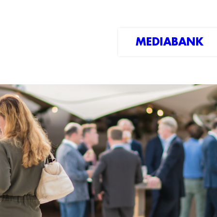
MEDIABANK