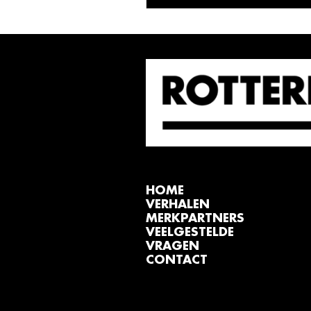
HOME
VERHALEN
MERKPARTNERS
VEELGESTELDE
VRAGEN
CONTACT