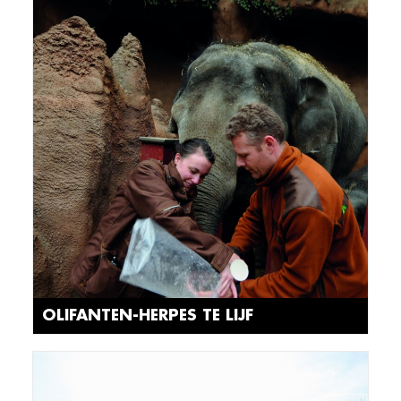
OLIFANTEN-HERPES TE LIJF