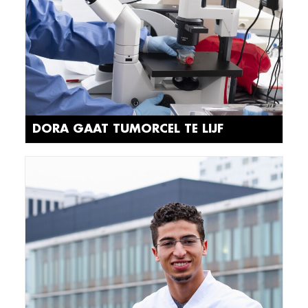
DORA GAAT TUMORCEL TE LIJF