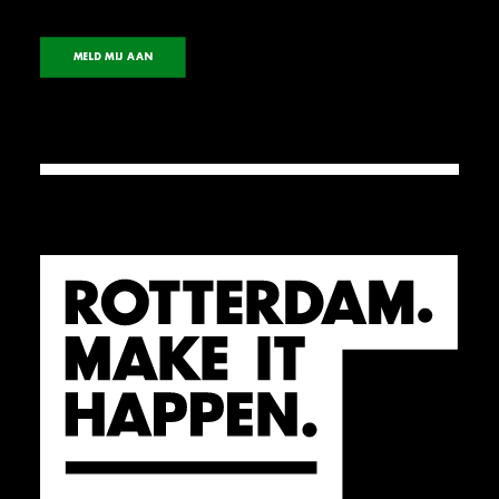
MELD MIJ AAN