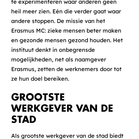
te experimenteren waar anderen geen
heil meer zien. Eén die verder gaat waar
andere stoppen. De missie van het
Erasmus MC: zieke mensen beter maken
en gezonde mensen gezond houden. Het
instituut denkt in onbegrensde
mogelijkheden, net als naamgever
Erasmus, zetten de werknemers door tot
ze hun doel bereiken.
GROOTSTE
WERKGEVER VAN DE
STAD
Als grootste werkgever van de stad biedt