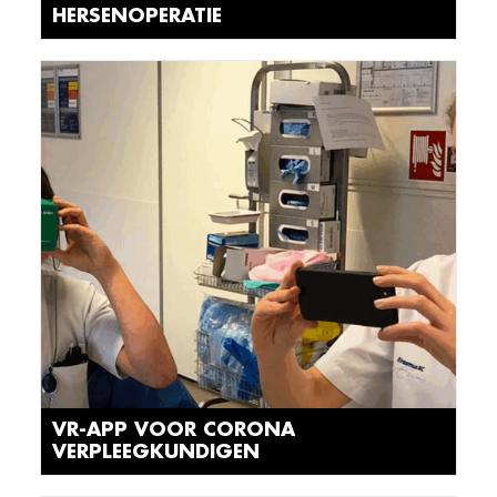
HERSENOPERATIE
VR-APP VOOR CORONA
VERPLEEGKUNDIGEN