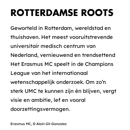
ROTTERDAMSE ROOTS
Geworteld in Rotterdam, wereldstad en
thuishaven. Het meest vooruitstrevende
universitair medisch centrum van
Nederland, vernieuwend en trendsettend
Het Erasmus MC speelt in de Champions
League van het internationaal
wetenschappelijk onderzoek. Om zo’n
sterk UMC te kunnen zijn én blijven, vergt
visie en ambitie, lef en vooral
doorzettingsvermogen.
Erasmus MC,
©
Alain Gil-Gonzalez