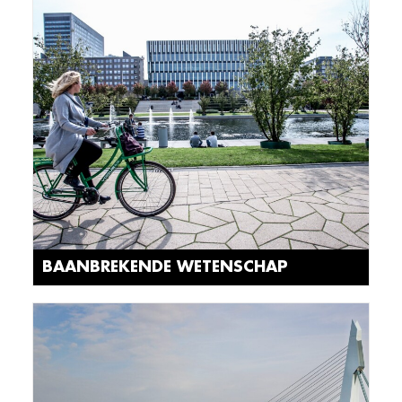
BAANBREKENDE WETENSCHAP