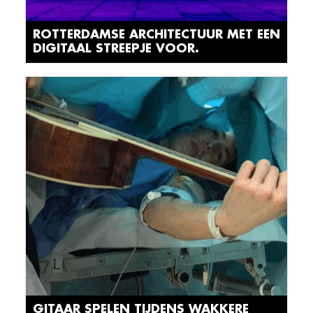
ROTTERDAMSE ARCHITECTUUR MET EEN
DIGITAAL STREEPJE VOOR.
GITAAR SPELEN TIJDENS WAKKERE