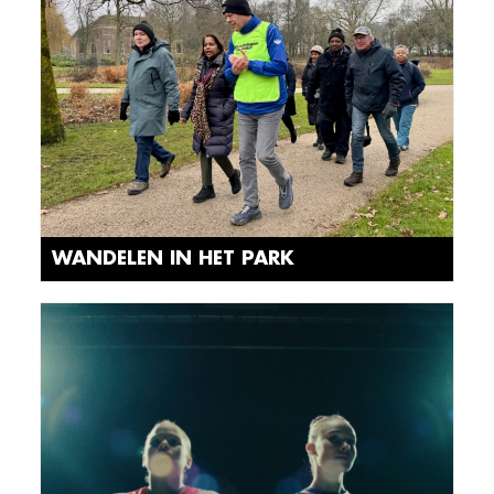
WANDELEN IN HET PARK