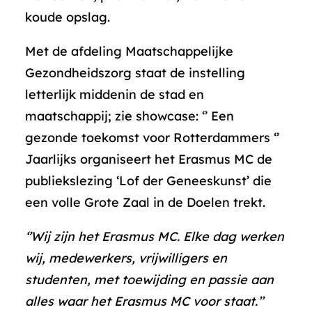
koude opslag.
Met de afdeling Maatschappelijke
Gezondheidszorg staat de instelling
letterlijk middenin de stad en
maatschappij; zie showcase: ‘’ Een
gezonde toekomst voor Rotterdammers ‘’
Jaarlijks organiseert het Erasmus MC de
publiekslezing ‘Lof der Geneeskunst’ die
een volle Grote Zaal in de Doelen trekt.
‘’Wij zijn het Erasmus MC. Elke dag werken
wij, medewerkers, vrijwilligers en
studenten, met toewijding en passie aan
alles waar het Erasmus MC voor staat.’’