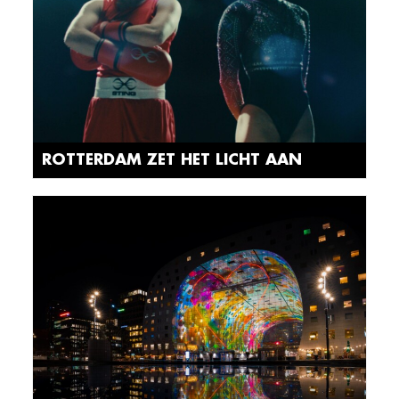
ROTTERDAM ZET HET LICHT AAN