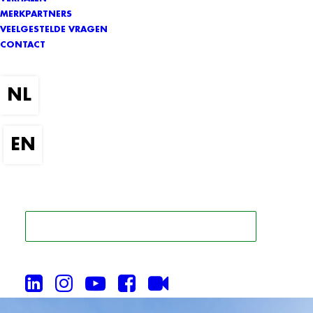
MERKPARTNERS
VEELGESTELDE VRAGEN
CONTACT
ZOEK