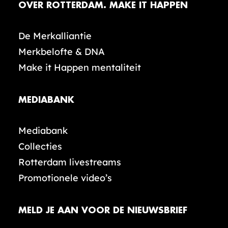
OVER ROTTERDAM. MAKE IT HAPPEN
De Merkalliantie
Merkbelofte & DNA
Make it Happen mentaliteit
MEDIABANK
Mediabank
Collecties
Rotterdam livestreams
Promotionele video’s
MELD JE AAN VOOR DE NIEUWSBRIEF