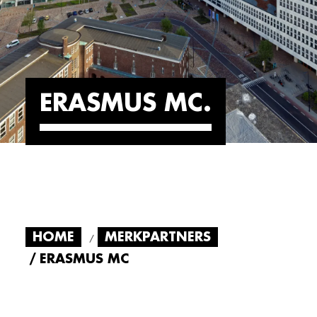
ERASMUS MC
HOME
MERKPARTNERS
ERASMUS MC