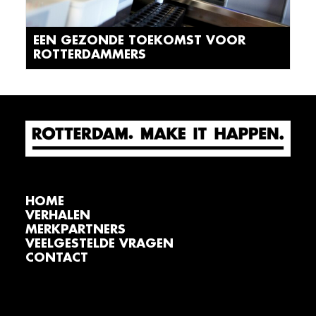
EEN GEZONDE TOEKOMST VOOR
ROTTERDAMMERS
HOME
VERHALEN
MERKPARTNERS
VEELGESTELDE VRAGEN
CONTACT