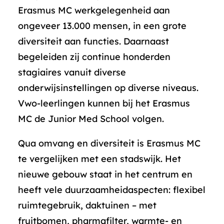
Erasmus MC werkgelegenheid aan
ongeveer 13.000 mensen, in een grote
diversiteit aan functies. Daarnaast
begeleiden zij continue honderden
stagiaires vanuit diverse
onderwijsinstellingen op diverse niveaus.
Vwo-leerlingen kunnen bij het Erasmus
MC de Junior Med School volgen.
Qua omvang en diversiteit is Erasmus MC
te vergelijken met een stadswijk. Het
nieuwe gebouw staat in het centrum en
heeft vele duurzaamheidaspecten: flexibel
ruimtegebruik, daktuinen – met
fruitbomen, pharmafilter, warmte- en