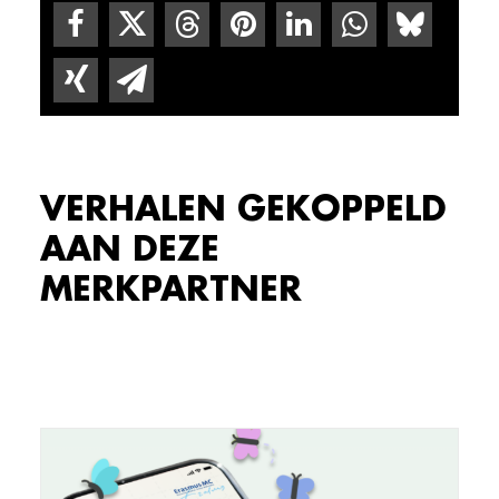
VERHALEN GEKOPPELD
AAN DEZE
MERKPARTNER