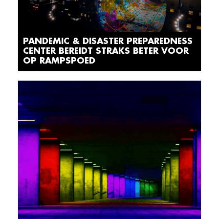
PANDEMIC & DISASTER PREPAREDNESS
CENTER BEREIDT STRAKS BETER VOOR
OP RAMPSPOED