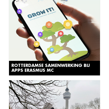
ROTTERDAMSE SAMENWERKING BIJ
APPS ERASMUS MC