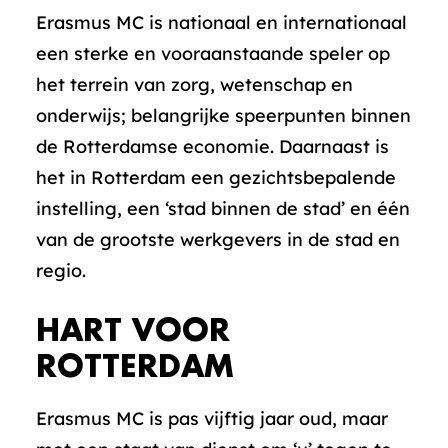
Erasmus MC is nationaal en internationaal
een sterke en vooraanstaande speler op
het terrein van zorg, wetenschap en
onderwijs; belangrijke speerpunten binnen
de Rotterdamse economie. Daarnaast is
het in Rotterdam een gezichtsbepalende
instelling, een ‘stad binnen de stad’ en één
van de grootste werkgevers in de stad en
regio.
HART VOOR
ROTTERDAM
Erasmus MC is pas vijftig jaar oud, maar