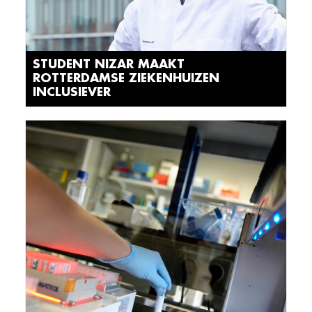
STUDENT NIZAR MAAKT
ROTTERDAMSE ZIEKENHUIZEN
INCLUSIEVER