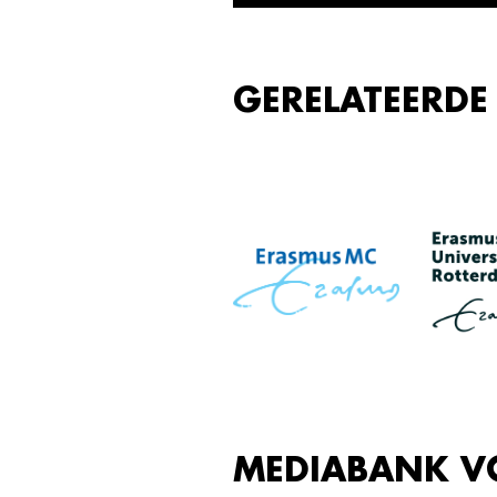
GERELATEERDE
MEDIABANK V