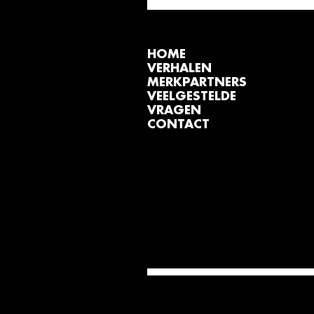
HOME
VERHALEN
MERKPARTNERS
VEELGESTELDE
VRAGEN
CONTACT