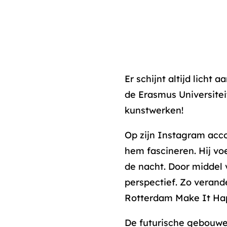
Er schijnt altijd licht
de Erasmus Universitei
kunstwerken!
Op zijn Instagram acc
hem fascineren. Hij voe
de nacht. Door middel 
perspectief. Zo verand
Rotterdam Make It Happ
De futurische gebouwe