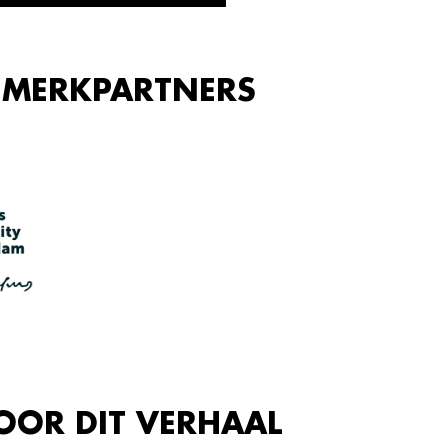
 MERKPARTNERS
OOR DIT VERHAAL