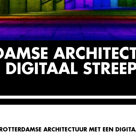
DAMSE ARCHITEC
 DIGITAAL STREEP
ROTTERDAMSE ARCHITECTUUR MET EEN DIGITA