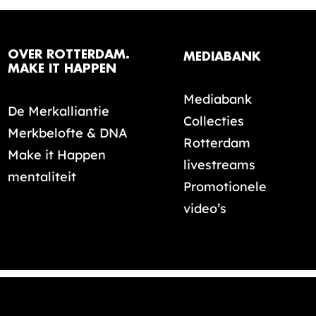
OVER ROTTERDAM.
MEDIABANK
MAKE IT HAPPEN
Mediabank
De Merkalliantie
Collecties
Merkbelofte & DNA
Rotterdam
Make it Happen
livestreams
mentaliteit
Promotionele
video’s