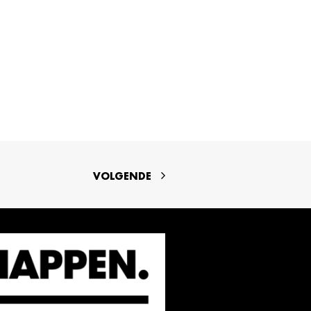
VOLGENDE