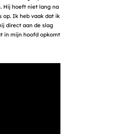
. Hij hoeft niet lang na
op. Ik heb vaak dat ik
ij direct aan de slag
t in mijn hoofd opkomt