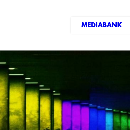
MEDIABANK