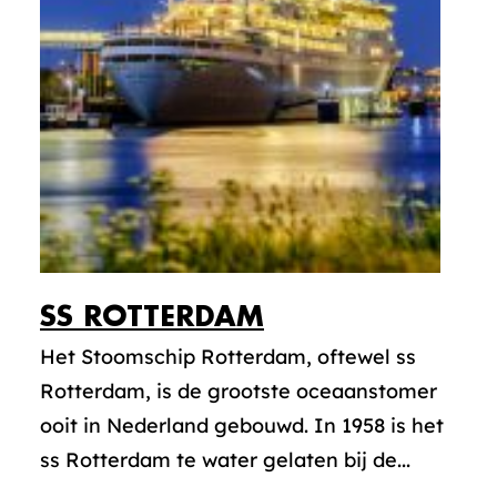
SS
ROTTERDAM
Het Stoomschip Rotterdam, oftewel ss
Rotterdam, is de grootste oceaanstomer
ooit in Nederland gebouwd. In 1958 is het
ss Rotterdam te water gelaten bij de...