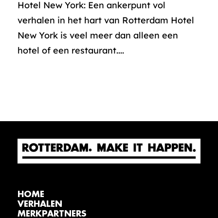
Hotel New York: Een ankerpunt vol
verhalen in het hart van Rotterdam Hotel
New York is veel meer dan alleen een
hotel of een restaurant....
HOME
VERHALEN
MERKPARTNERS