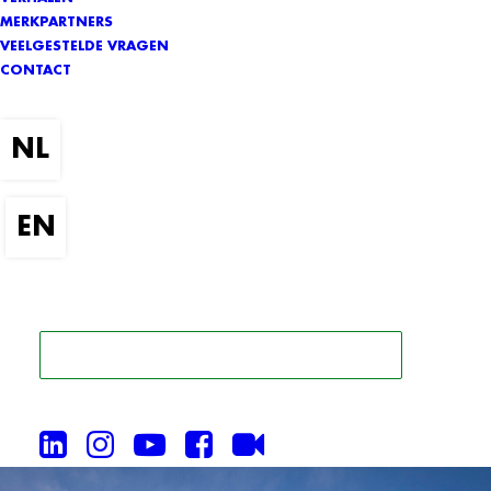
MERKPARTNERS
VEELGESTELDE VRAGEN
CONTACT
ZOEK