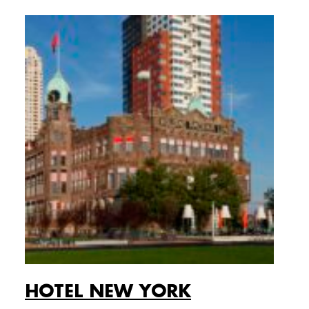
HOTEL NEW YORK