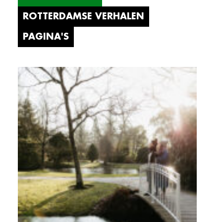
ROTTERDAMSE VERHALEN
PAGINA'S