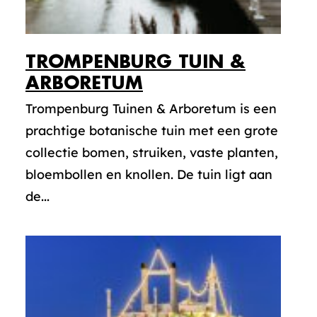
TROMPENBURG TUIN &
ARBORETUM
Trompenburg Tuinen & Arboretum is een
prachtige botanische tuin met een grote
collectie bomen, struiken, vaste planten,
bloembollen en knollen. De tuin ligt aan
de...