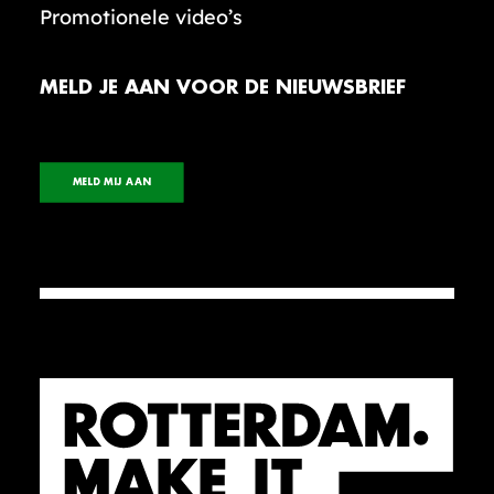
Promotionele video’s
MELD JE AAN VOOR DE NIEUWSBRIEF
MELD MIJ AAN