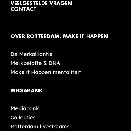
VEELGESTELDE VRAGEN
CONTACT
OVER ROTTERDAM. MAKE IT HAPPEN
De Merkalliantie
Merkbelofte & DNA
Make it Happen mentaliteit
MEDIABANK
Mediabank
Collecties
Rotterdam livestreams