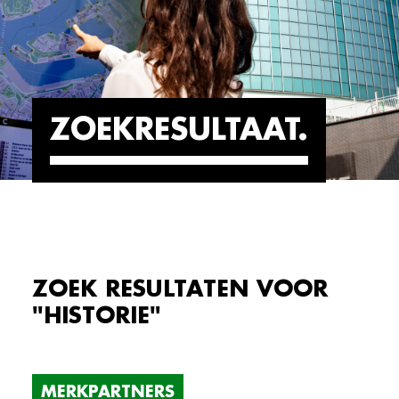
ZOEKRESULTAAT
ZOEK RESULTATEN VOOR
"HISTORIE"
MERKPARTNERS