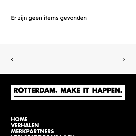
Er zijn geen items gevonden
HOME
VERHALEN
MERKPARTNERS