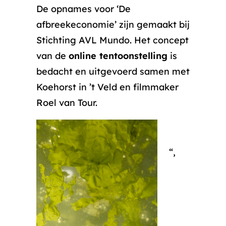
De opnames voor ‘De
afbreekeconomie’ zijn gemaakt bij
Stichting AVL Mundo. Het concept
van de
online tentoonstelling
is
bedacht en uitgevoerd samen met
Koehorst in ’t Veld en filmmaker
Roel van Tour.
“,