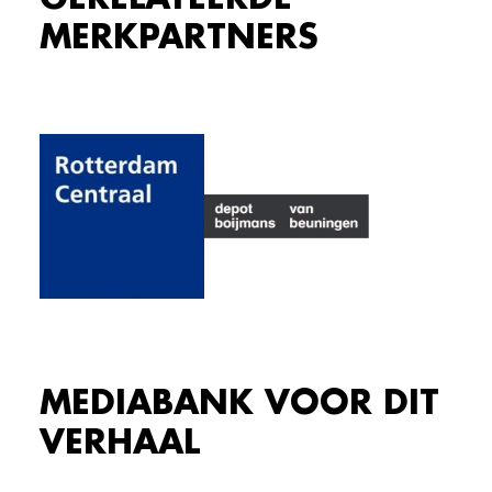
MERKPARTNERS
MEDIABANK VOOR DIT
VERHAAL