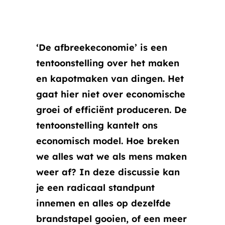
‘De afbreekeconomie’ is een
tentoonstelling over het maken
en kapotmaken van dingen. Het
gaat hier niet over economische
groei of efficiënt produceren. De
tentoonstelling kantelt ons
economisch model. Hoe breken
we alles wat we als mens maken
weer af? In deze discussie kan
je een radicaal standpunt
innemen en alles op dezelfde
brandstapel gooien, of een meer