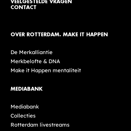
VEELGESTELDE VRAGEN
CONTACT
OVER ROTTERDAM. MAKE IT HAPPEN
De Merkalliantie
Merkbelofte & DNA
Make it Happen mentaliteit
MEDIABANK
Mediabank
Collecties
Rotterdam livestreams