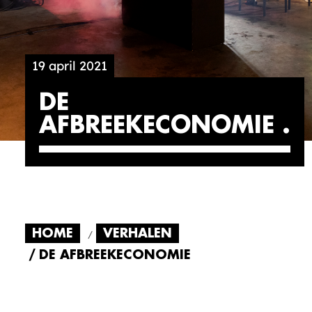
19 april 2021
DE
AFBREEKECONOMIE
HOME
VERHALEN
DE AFBREEKECONOMIE