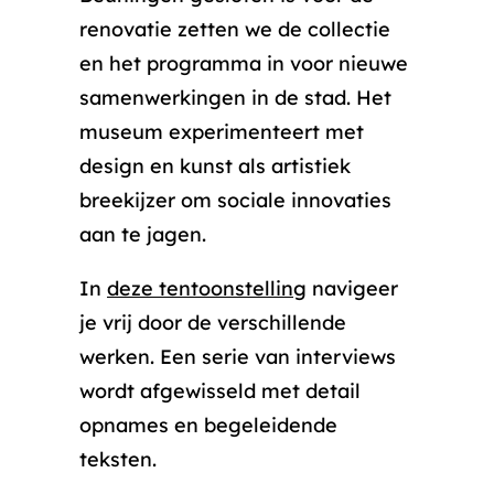
renovatie zetten we de collectie
en het programma in voor nieuwe
samenwerkingen in de stad. Het
museum experimenteert met
design en kunst als artistiek
breekijzer om sociale innovaties
aan te jagen.
In
deze tentoonstelling
navigeer
je vrij door de verschillende
werken. Een serie van interviews
wordt afgewisseld met detail
opnames en begeleidende
teksten.