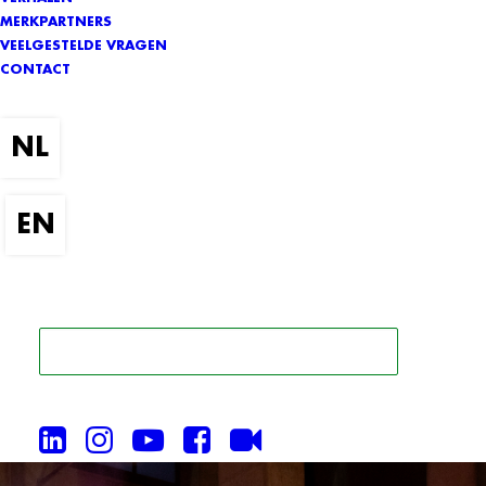
MERKPARTNERS
VEELGESTELDE VRAGEN
CONTACT
ZOEK