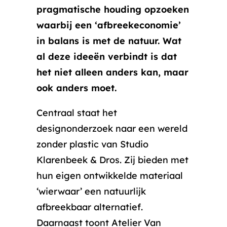
pragmatische houding opzoeken
waarbij een ‘afbreekeconomie’
in balans is met de natuur. Wat
al deze ideeën verbindt is dat
het niet alleen anders kan, maar
ook anders moet.
Centraal staat het
designonderzoek naar een wereld
zonder plastic van Studio
Klarenbeek & Dros. Zij bieden met
hun eigen ontwikkelde materiaal
‘wierwaar’ een natuurlijk
afbreekbaar alternatief.
Daarnaast toont Atelier Van