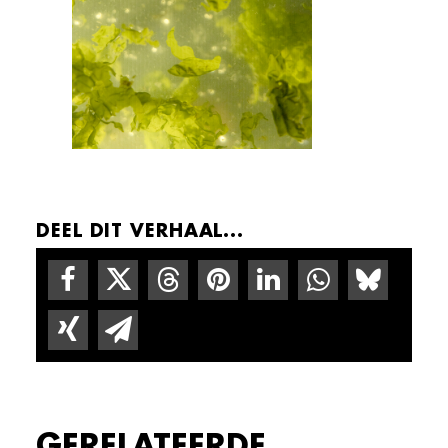
DEEL DIT VERHAAL...
GERELATEERDE