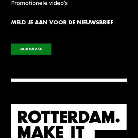
Promotionele video’s
MELD JE AAN VOOR DE NIEUWSBRIEF
MELD MIJ AAN