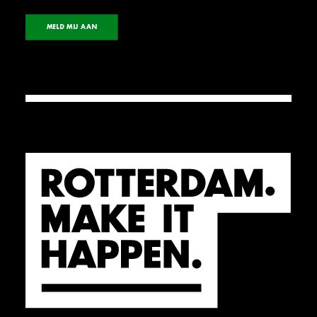
MELD MIJ AAN