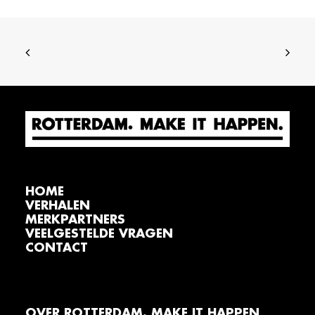
HOME
VERHALEN
MERKPARTNERS
VEELGESTELDE VRAGEN
CONTACT
OVER ROTTERDAM. MAKE IT HAPPEN