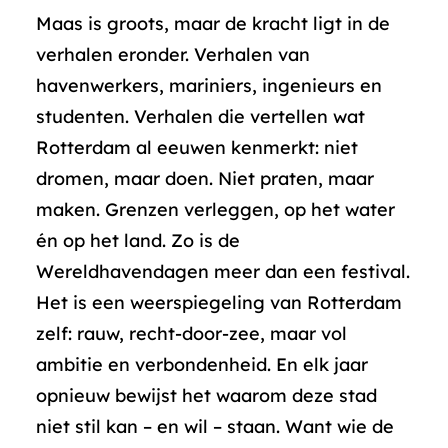
Maas is groots, maar de kracht ligt in de
verhalen eronder. Verhalen van
havenwerkers, mariniers, ingenieurs en
studenten. Verhalen die vertellen wat
Rotterdam al eeuwen kenmerkt: niet
dromen, maar doen. Niet praten, maar
maken. Grenzen verleggen, op het water
én op het land. Zo is de
Wereldhavendagen meer dan een festival.
Het is een weerspiegeling van Rotterdam
zelf: rauw, recht-door-zee, maar vol
ambitie en verbondenheid. En elk jaar
opnieuw bewijst het waarom deze stad
niet stil kan – en wil – staan. Want wie de