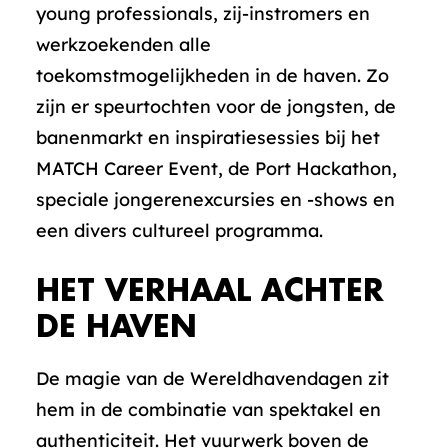
young professionals, zij-instromers en
werkzoekenden alle
toekomstmogelijkheden in de haven. Zo
zijn er speurtochten voor de jongsten, de
banenmarkt en inspiratiesessies bij het
MATCH Career Event, de Port Hackathon,
speciale jongerenexcursies en -shows en
een divers cultureel programma.
HET VERHAAL ACHTER
DE HAVEN
De magie van de Wereldhavendagen zit
hem in de combinatie van spektakel en
authenticiteit. Het vuurwerk boven de