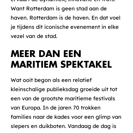
Want Rotterdam is geen stad aan de
haven. Rotterdam is de haven. En dat voel
je tijdens dit iconische evenement in elke
vezel van de stad.
MEER DAN EEN
MARITIEM SPEKTAKEL
Wat ooit begon als een relatief
kleinschalige publieksdag groeide uit tot
een van de grootste maritieme festivals
van Europa. In de jaren 70 trokken
families naar de kades voor een glimp van
slepers en duikboten. Vandaag de dag is