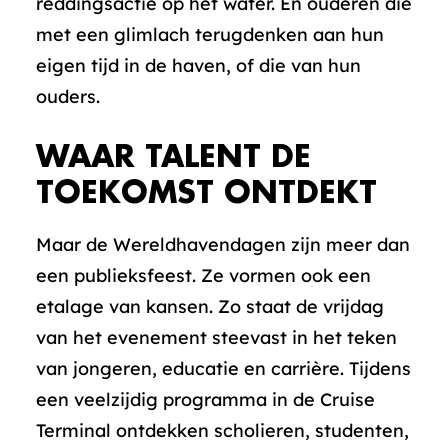
reddingsactie op het water. En ouderen die
met een glimlach terugdenken aan hun
eigen tijd in de haven, of die van hun
ouders.
WAAR TALENT DE
TOEKOMST ONTDEKT
Maar de Wereldhavendagen zijn meer dan
een publieksfeest. Ze vormen ook een
etalage van kansen. Zo staat de vrijdag
van het evenement steevast in het teken
van jongeren, educatie en carrière. Tijdens
een veelzijdig programma in de Cruise
Terminal ontdekken scholieren, studenten,