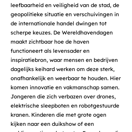
leefbaarheid en veiligheid van de stad, de
geopolitieke situatie en verschuivingen in
de internationale handel dwingen tot
scherpe keuzes. De Wereldhavendagen
maakt zichtbaar hoe de haven
functioneert als levensader en
inspiratiebron, waar mensen en bedrijven
dagelijks keihard werken om deze sterk,
onafhankelijk en weerbaar te houden. Hier
komen innovatie en vakmanschap samen.
Jongeren die zich verbazen over drones,
elektrische sleepboten en robotgestuurde
kranen. Kinderen die met grote ogen
kijken naar een duikshow of een