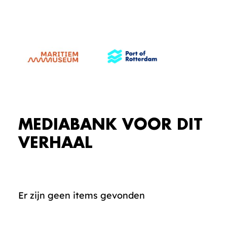
MEDIABANK VOOR DIT
VERHAAL
Er zijn geen items gevonden