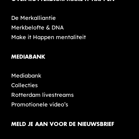
De Merkalliantie
Merkbelofte & DNA
Make it Happen mentaliteit
MEDIABANK
Mediabank
Collecties
Rotterdam livestreams
Promotionele video’s
MELD JE AAN VOOR DE NIEUWSBRIEF