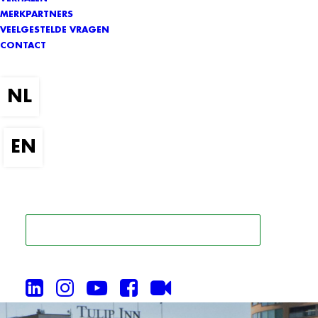
MERKPARTNERS
VEELGESTELDE VRAGEN
CONTACT
ZOEK