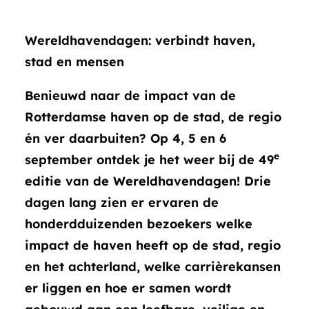
Wereldhavendagen: verbindt haven,
stad en mensen
Benieuwd naar de impact van de
Rotterdamse haven op de stad, de regio
én ver daarbuiten? Op 4, 5 en 6
e
september ontdek je het weer bij de 49
editie van de Wereldhavendagen! Drie
dagen lang zien er ervaren de
honderdduizenden bezoekers
welke
impact de haven heeft op de stad, regio
en het achterland, welke carrièrekansen
er liggen en hoe er samen wordt