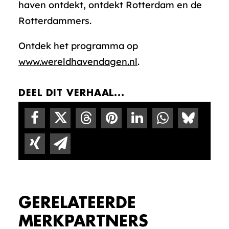
haven ontdekt, ontdekt Rotterdam en de
Rotterdammers.
Ontdek het programma op
www.wereldhavendagen.nl
.
DEEL DIT VERHAAL...
GERELATEERDE
MERKPARTNERS