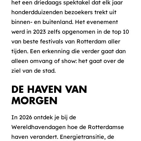
het een driedaags spektakel dat elk jaar
honderdduizenden bezoekers trekt uit
binnen- en buitenland. Het evenement
werd in 2023 zelfs opgenomen in de top 10
van beste festivals van Rotterdam aller
tijden. Een erkenning die verder gaat dan
alleen omvang of show: het gaat over de
ziel van de stad.
DE HAVEN VAN
MORGEN
In 2026 ontdek je bij de
Wereldhavendagen hoe de Rotterdamse
haven verandert. Energietransitie, de