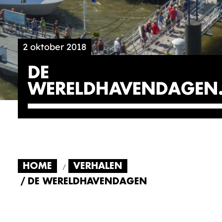
2 oktober 2018
DE
WERELDHAVENDAGEN
HOME
VERHALEN
DE WERELDHAVENDAGEN